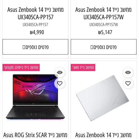
מחשב נייד Asus Zenbook 14
מחשב נייד Asus Zenbook 14
UX3405CA-PP157
UX3405CA-PP157W
UX3405CA-PP157
UX3405CA-PP157W
4,990
5,147
₪
₪
פרטים נוספים
פרטים נוספים
מחשב נייד טאצ'
מחשב נייד גיימינג מקצועי
מחשב נייד Asus Zenbook 14
מחשב נייד Asus ROG Strix SCAR