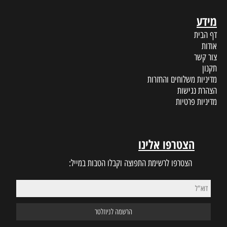
מידע
דף הבית
אודות
צור קשר
תקנון
מדיניות משלוחים והחזרות
הצהרת נגישות
מדיניות פרטיות
הצטרפו אלינו
הצטרפו לרשימת התפוצה וקבלו הטבות במייל: