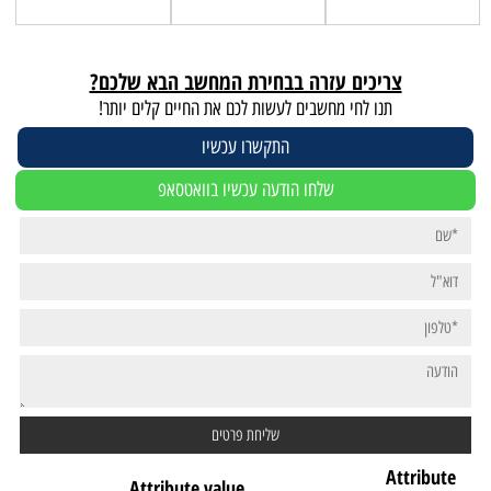
צריכים עזרה בבחירת המחשב הבא שלכם?
תנו לחי מחשבים לעשות לכם את החיים קלים יותר!
התקשרו עכשיו
שלחו הודעה עכשיו בוואטסאפ
Attribute
Attribute value