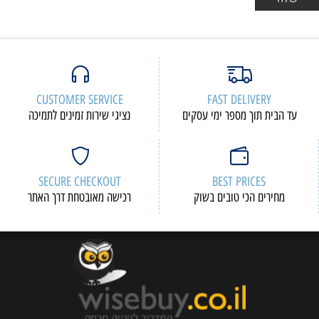
CUSTOMER SERVICE
FAST DELIVERY
עד הבית תוך מספר ימי עסקים
נציגי שירות זמינים לתמיכה
SECURE CHECKOUT
BEST PRICES
מחירים הכי טובים בשוק
רכישה מאובטחת דרך האתר