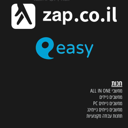
חנות
מחשבי ALL IN ONE
מחשבים ניידים
מחשבים נייחים PC
מחשבים נייחים גיימינג
תחנות עבודה מקצועיות