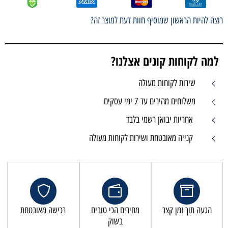
רוצה להיות הראשון שמוסיף חוות דעת למוצר זה?
למה לקוחות קונים אצלנו?
שירות לקוחות מעולה
משלוחים מהירים עד 7 ימי עסקים
אחריות יבואן רשמי בלבד
קנייה מאובטחת ושירות לקוחות מעולה
הגעה תוך זמן קצר
מחירים הכי טובים
רכישה מאובטחת
בשוק