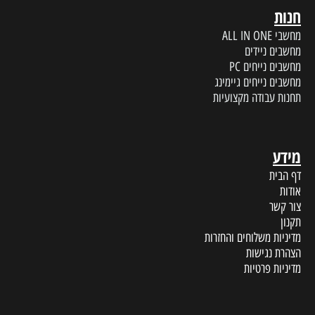
חנות
מחשבי ALL IN ONE
מחשבים ניידים
מחשבים נייחים PC
מחשבים נייחים גיימינג
תחנות עבודה מקצועיות
מידע
דף הבית
אודות
צור קשר
תקנון
מדיניות משלוחים והחזרות
הצהרת נגישות
מדיניות פרטיות