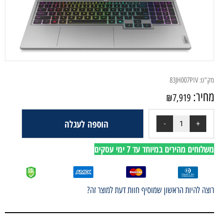
מק"ט:
83JH007PIV
מחיר:
₪
7,919
הוספה לעגלה
משלוחים מהירים במיוחד עד 7 ימי עסקים
רוצה להיות הראשון שמוסיף חוות דעת למוצר זה?