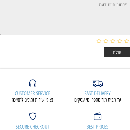
CUSTOMER SERVICE
FAST DELIVERY
עד הבית תוך מספר ימי עסקים
נציגי שירות זמינים לתמיכה
SECURE CHECKOUT
BEST PRICES