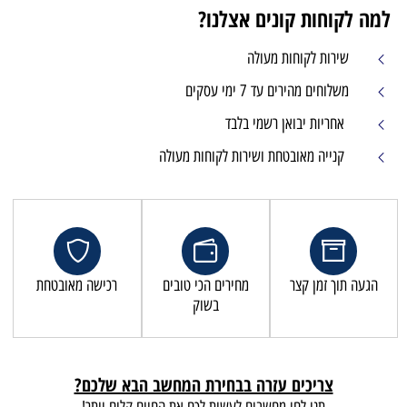
למה לקוחות קונים אצלנו?
שירות לקוחות מעולה
משלוחים מהירים עד 7 ימי עסקים
אחריות יבואן רשמי בלבד
קנייה מאובטחת ושירות לקוחות מעולה
הגעה תוך זמן קצר
מחירים הכי טובים
רכישה מאובטחת
בשוק
צריכים עזרה בבחירת המחשב הבא שלכם?
תנו לחי מחשבים לעשות לכם את החיים קלים יותר!