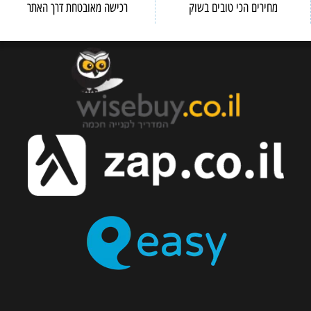
מחירים הכי טובים בשוק
רכישה מאובטחת דרך האתר