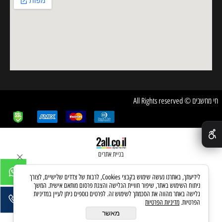
חי מחשבים © All Rights reserved
✕
בניית אתרים
לידיעתך, באתרנו נעשה שימוש בקבצי Cookies, לרבות של צדדים שלישיים, לצורך
ניתוח השימוש באתר, שיפור חוויית הגלישה והצגת פרסום מותאם אישית. המשך
גלישה באתר מהווה את הסכמתך לשימוש זה. לפרטים נוספים ניתן לעיין במדיניות
הפרטיות.
מדיניות הפרטיות
מאשר