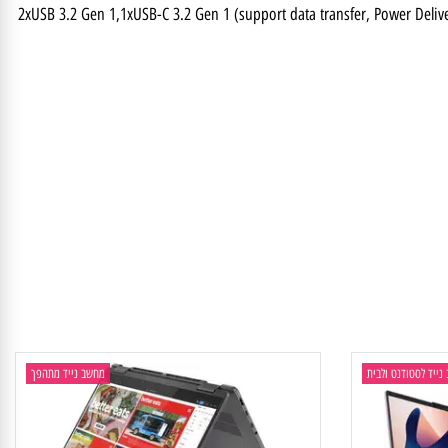
2xUSB 3.2 Gen 1,1xUSB-C 3.2 Gen 1 (support data transfer, Power 
 לסטודנט ולבית
מחשב נייד מתהפך