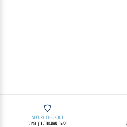
פרטים נוספים