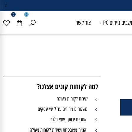
0
0
 נייחים PC
צור קשר
למה לקוחות קונים אצלנו?
שירות לקוחות מעולה
משלוחים מהירים עד 7 ימי עסקים
אחריות יבואן רשמי בלבד