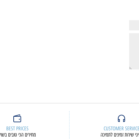
ם נוספים
פרטים נוספים