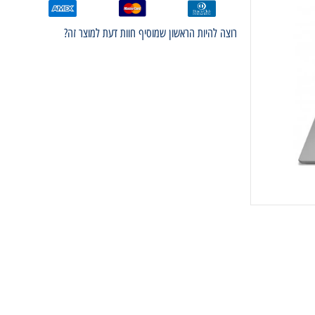
רוצה להיות הראשון שמוסיף חוות דעת למוצר זה?