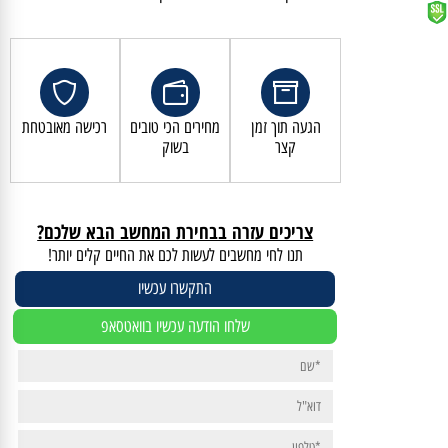
קנייה מאובטחת ושירות לקוחות מעולה
הגעה תוך זמן
מחירים הכי טובים
רכישה מאובטחת
קצר
בשוק
צריכים עזרה בבחירת המחשב הבא שלכם?
תנו לחי מחשבים לעשות לכם את החיים קלים יותר!
התקשרו עכשיו
שלחו הודעה עכשיו בוואטסאפ