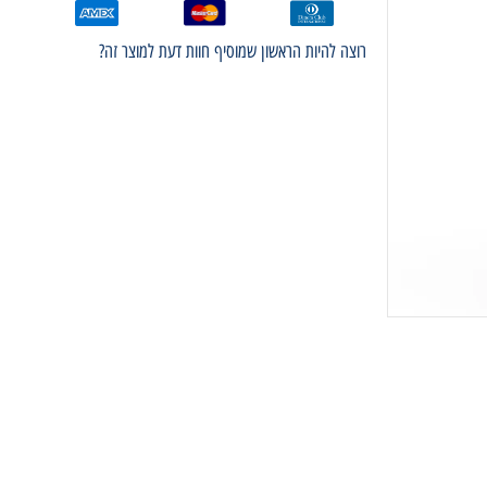
רוצה להיות הראשון שמוסיף חוות דעת למוצר זה?