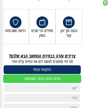
קנייה מאובטחת ושירות לקוחות מעולה
הגעה תוך זמן
מחירים הכי טובים
רכישה מאובטחת
קצר
בשוק
צריכים עזרה בבחירת המחשב הבא שלכם?
תנו לחי מחשבים לעשות לכם את החיים קלים יותר!
התקשרו עכשיו
שלחו הודעה עכשיו בוואטסאפ