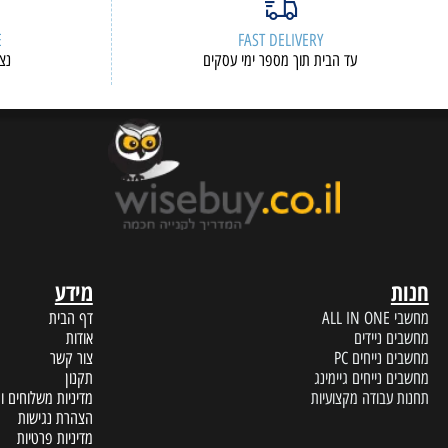
ERVICE
FAST DELIVERY
עד הבית תוך מספר ימי עסקים
נציגי שיר
מידע