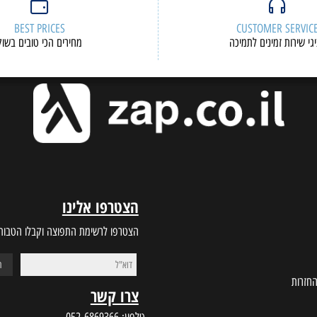
BEST PRICES
CUSTOMER S
ות זמינים לתמיכה
מחירים הכי טובים בשוק
הצטרפו אלינו