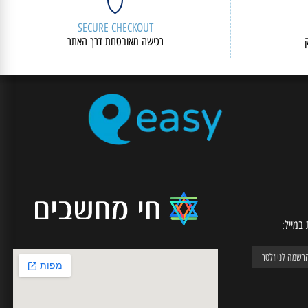
SECURE CHECKOUT
רכישה מאובטחת דרך האתר