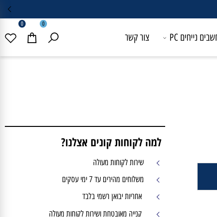
0
0
 נייחים PC
צור קשר
למה לקוחות קונים אצלנו?
שירות לקוחות מעולה
משלוחים מהירים עד 7 ימי עסקים
אחריות יבואן רשמי בלבד