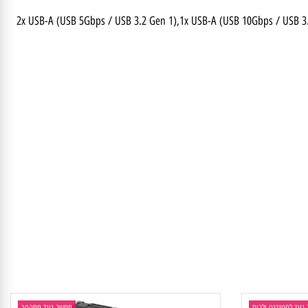
2x USB-A (USB 5Gbps / USB 3.2 Gen 1),1x USB-A (USB 10Gbps / USB