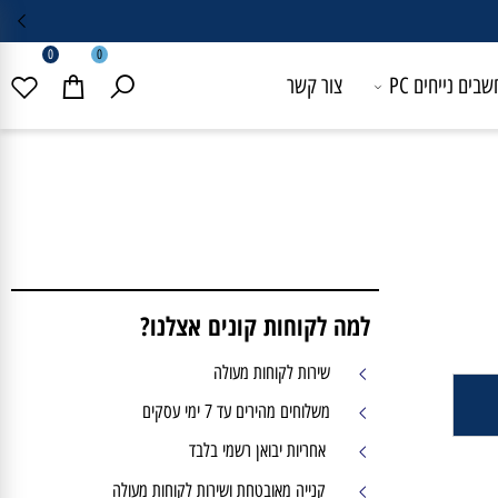
0
0
 נייחים PC
צור קשר
למה לקוחות קונים אצלנו?
שירות לקוחות מעולה
משלוחים מהירים עד 7 ימי עסקים
אחריות יבואן רשמי בלבד