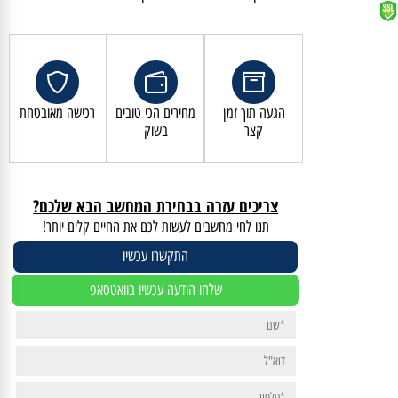
קנייה מאובטחת ושירות לקוחות מעולה
הגעה תוך זמן
מחירים הכי טובים
רכישה מאובטחת
קצר
בשוק
צריכים עזרה בבחירת המחשב הבא שלכם?
תנו לחי מחשבים לעשות לכם את החיים קלים יותר!
התקשרו עכשיו
שלחו הודעה עכשיו בוואטסאפ