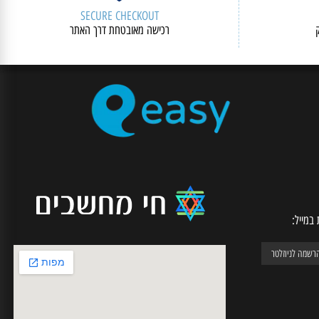
SECURE CHECKOUT
רכישה מאובטחת דרך האתר