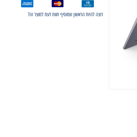
רוצה להיות הראשון שמוסיף חוות דעת למוצר זה?