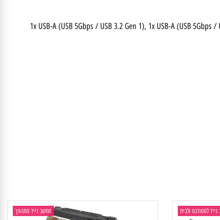
1x USB-A (USB 5Gbps / USB 3.2 Gen 1), 1x USB-A (USB 5Gbps