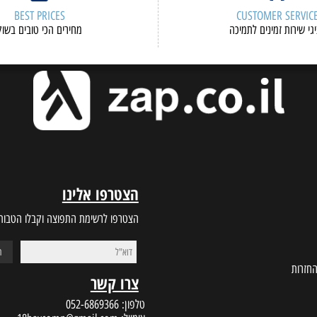
BEST PRICES
CUSTOMER S
ות זמינים לתמיכה
מחירים הכי טובים בשוק
הצטרפו אלינו