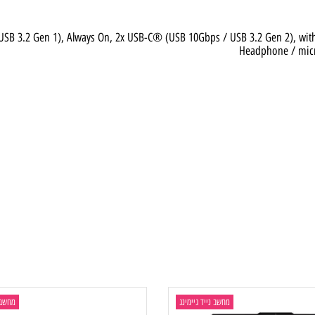
 / USB 3.2 Gen 1), Always On, 2x USB-C® (USB 10Gbps / USB 3.2 Gen 2
Headphone 