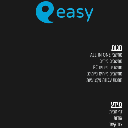
חנות
מחשבי ALL IN ONE
מחשבים ניידים
מחשבים נייחים PC
מחשבים נייחים גיימינג
תחנות עבודה מקצועיות
מידע
דף הבית
אודות
צור קשר