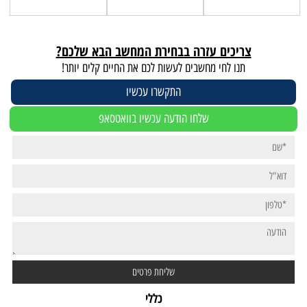
צריכים עזרה בבחירת המחשב הבא שלכם?
תנו לחי מחשבים לעשות לכם את החיים קלים יותר!
התקשרו עכשיו
שלחו הודעה עכשיו בוואטסאפ
כללי