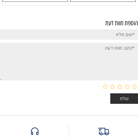
הוספת חוות דעת