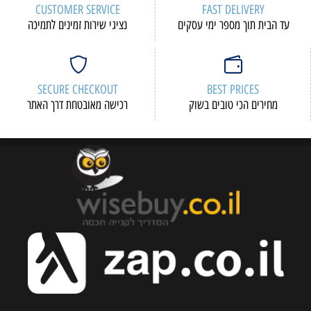
CUSTOMER SERVICE
FAST DELIVERY
עד הבית תוך מספר ימי עסקים
נציגי שירות זמינים לתמיכה
SECURE CHECKOUT
BEST PRICES
מחירים הכי טובים בשוק
רכישה מאובטחת דרך האתר