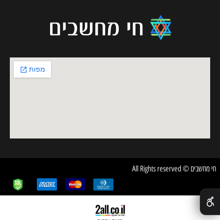
חי מחשבים © All Rights reserved
✕