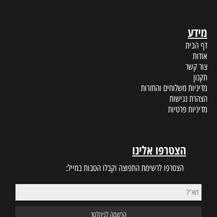
מידע
דף הבית
אודות
צור קשר
תקנון
מדיניות משלוחים והחזרות
הצהרת נגישות
מדיניות פרטיות
הצטרפו אלינו
הצטרפו לרשימת התפוצה וקבלו הטבות במייל: