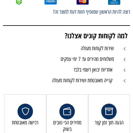
רוצה להיות הראשון שמוסיף חוות דעת למוצר זה?
למה לקוחות קונים אצלנו?
שירות לקוחות מעולה
משלוחים מהירים עד 7 ימי עסקים
אחריות יבואן רשמי בלבד
קנייה מאובטחת ושירות לקוחות מעולה
הגעה תוך זמן קצר
מחירים הכי טובים
רכישה מאובטחת
בשוק