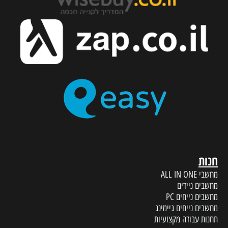
חנות
מחשבי ALL IN ONE
מחשבים ניידים
מחשבים נייחים PC
מחשבים נייחים גיימינג
תחנות עבודה מקצועיות