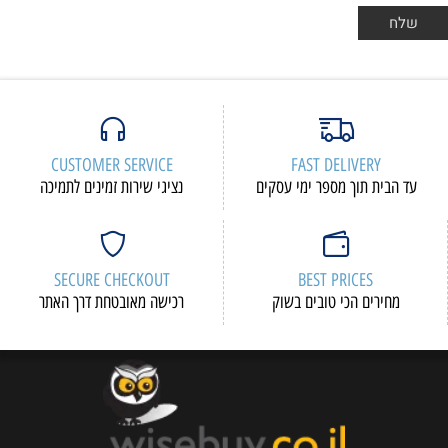
CUSTOMER SERVICE
FAST DELIVERY
עד הבית תוך מספר ימי עסקים
נציגי שירות זמינים לתמיכה
SECURE CHECKOUT
BEST PRICES
מחירים הכי טובים בשוק
רכישה מאובטחת דרך האתר