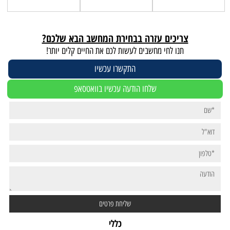
צריכים עזרה בבחירת המחשב הבא שלכם?
תנו לחי מחשבים לעשות לכם את החיים קלים יותר!
התקשרו עכשיו
שלחו הודעה עכשיו בוואטסאפ
כללי