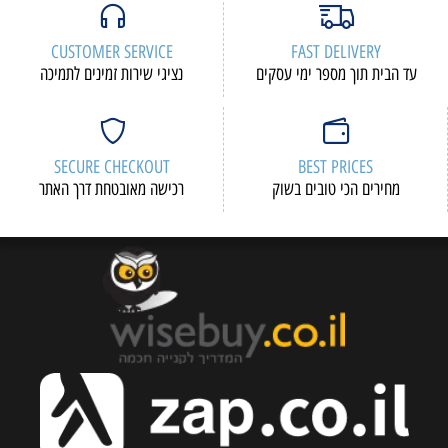
CUSTOMER SERVICE
FAST DELIVERY
עד הבית תוך מספר ימי עסקים
נציגי שירות זמינים לתמיכה
SECURE CHECKOUT
BEST PRICES
מחירים הכי טובים בשוק
רכישה מאובטחת דרך האתר