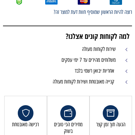
רוצה להיות הראשון שמוסיף חוות דעת למוצר זה?
למה לקוחות קונים אצלנו?
שירות לקוחות מעולה
משלוחים מהירים עד 7 ימי עסקים
אחריות יבואן רשמי בלבד
קנייה מאובטחת ושירות לקוחות מעולה
הגעה תוך זמן קצר
מחירים הכי טובים
רכישה מאובטחת
בשוק