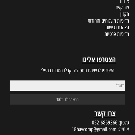
אודות
צור קשר
תקנון
מדיניות משלוחים והחזרות
הצהרת נגישות
מדיניות פרטיות
הצטרפו אלינו
הצטרפו לרשימת התפוצה וקבלו הטבות במייל:
צרו קשר
טלפון:
052-6869366
אימייל:
18haycomp@gmail.com