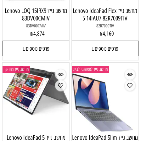
מחשב נייד Lenovo IdeaPad Flex
מחשב נייד Lenovo LOQ 15IRX9
83DV00CMIV
5 14IAU7 82R7009TIV
83DV00CMIV
82R7009TIV
4,874
4,160
₪
₪
פרטים נוספים
פרטים נוספים
מחשב נייד לסטודנט ולבית
מחשב נייד מתהפך
מחשב נייד Lenovo IdeaPad Slim
מחשב נייד Lenovo IdeaPad 5