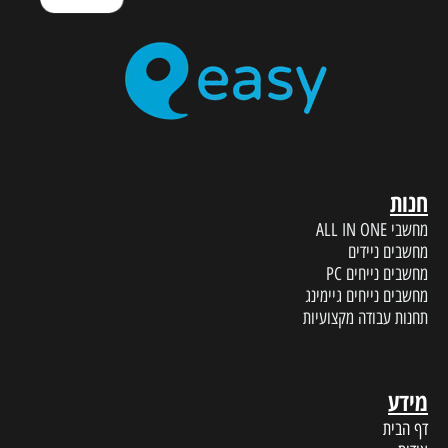
חנות
מחשבי ALL IN ONE
מחשבים ניידים
מחשבים נייחים PC
מחשבים נייחים גיימינג
תחנות עבודה מקצועיות
מידע
דף הבית