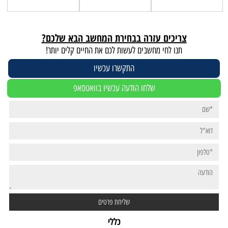
צריכים עזרה בבחירת המחשב הבא שלכם?
תנו לחי מחשבים לעשות לכם את החיים קלים יותר!
התקשרו עכשיו
שלחו הודעה עכשיו בוואטסאפ
כללי