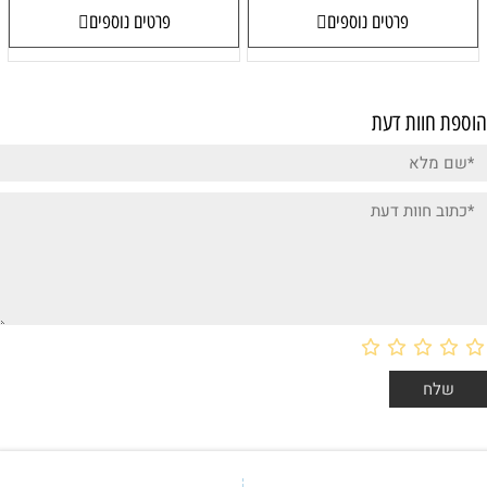
פרטים נוספים
פרטים נוספים
הוספת חוות דעת