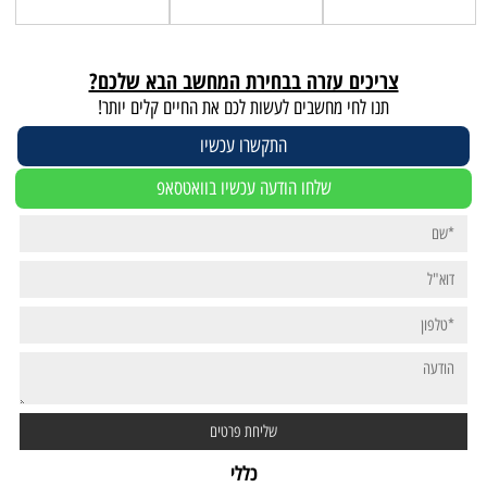
צריכים עזרה בבחירת המחשב הבא שלכם?
תנו לחי מחשבים לעשות לכם את החיים קלים יותר!
התקשרו עכשיו
שלחו הודעה עכשיו בוואטסאפ
כללי