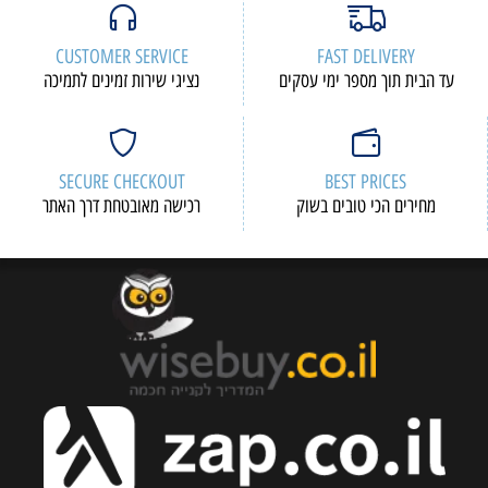
CUSTOMER SERVICE
FAST DELIVERY
עד הבית תוך מספר ימי עסקים
נציגי שירות זמינים לתמיכה
SECURE CHECKOUT
BEST PRICES
מחירים הכי טובים בשוק
רכישה מאובטחת דרך האתר