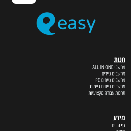
חנות
מחשבי ALL IN ONE
מחשבים ניידים
מחשבים נייחים PC
מחשבים נייחים גיימינג
תחנות עבודה מקצועיות
מידע
דף הבית