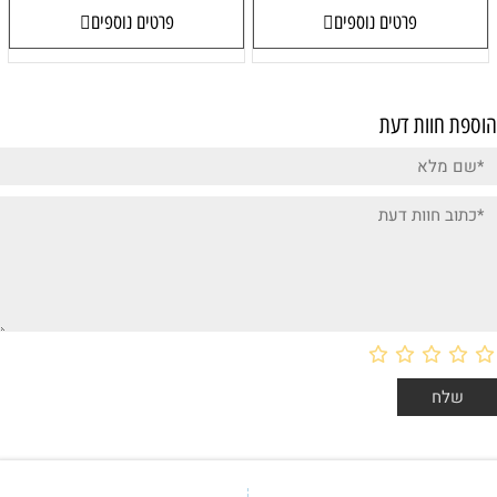
פרטים נוספים
פרטים נוספים
הוספת חוות דעת