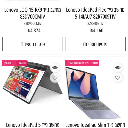
מחשב נייד Lenovo IdeaPad Flex
מחשב נייד Lenovo LOQ 15IRX9
83DV00CMIV
5 14IAU7 82R7009TIV
83DV00CMIV
82R7009TIV
4,874
4,160
₪
₪
פרטים נוספים
פרטים נוספים
מחשב נייד לסטודנט ולבית
מחשב נייד מתהפך
מחשב נייד Lenovo IdeaPad Slim
מחשב נייד Lenovo IdeaPad 5