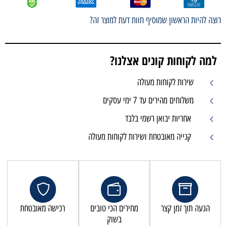
רוצה להיות הראשון שמוסיף חוות דעת למוצר זה?
למה לקוחות קונים אצלנו?
שירות לקוחות מעולה
משלוחים מהירים עד 7 ימי עסקים
אחריות יבואן רשמי בלבד
קנייה מאובטחת ושירות לקוחות מעולה
הגעה תוך זמן קצר
מחירים הכי טובים
רכישה מאובטחת
בשוק