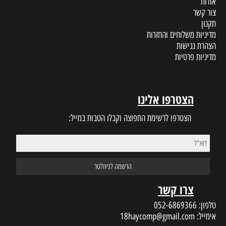
אודות
צור קשר
תקנון
מדיניות משלוחים והחזרות
הצהרת נגישות
מדיניות פרטיות
הצטרפו אלינו
הצטרפו לרשימת התפוצה וקבלו הטבות במייל:
צרו קשר
טלפון:
052-6869366
אימייל:
18haycomp@gmail.com