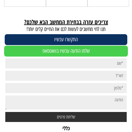
צריכים עזרה בבחירת המחשב הבא שלכם?
תנו לחי מחשבים לעשות לכם את החיים קלים יותר!
התקשרו עכשיו
שלחו הודעה עכשיו בוואטסאפ
כללי