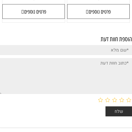
פרטים נוספים
פרטים נוספים
הוספת חוות דעת