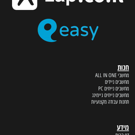
חנות
מחשבי ALL IN ONE
מחשבים ניידים
מחשבים נייחים PC
מחשבים נייחים גיימינג
תחנות עבודה מקצועיות
מידע