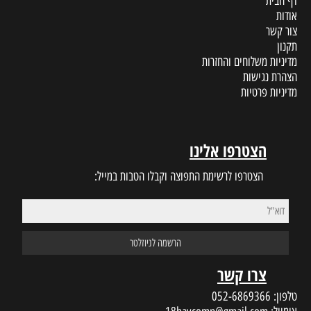
דף הבית
אודות
צור קשר
תקנון
מדיניות משלוחים והחזרות
הצהרת נגישות
מדיניות פרטיות
הצטרפו אלינו
הצטרפו לרשימת התפוצה וקבלו הטבות במייל:
צרו קשר
טלפון:
052-6869366