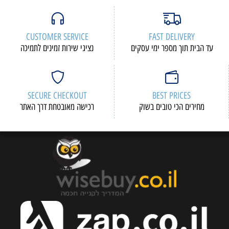
CUSTOMER SERVICE
FAST DELIVERY
עד הבית תוך מספר ימי עסקים
נציגי שירות זמינים לתמיכה
SECURE CHECKOUT
BEST PRICES
מחירים הכי טובים בשוק
רכישה מאובטחת דרך האתר