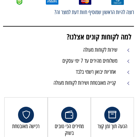
רוצה להיות הראשון שמוסיף חוות דעת למוצר זה?
למה לקוחות קונים אצלנו?
שירות לקוחות מעולה
משלוחים מהירים עד 7 ימי עסקים
אחריות יבואן רשמי בלבד
קנייה מאובטחת ושירות לקוחות מעולה
הגעה תוך זמן קצר
מחירים הכי טובים
רכישה מאובטחת
בשוק