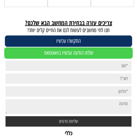
צריכים עזרה בבחירת המחשב הבא שלכם?
תנו לחי מחשבים לעשות לכם את החיים קלים יותר!
התקשרו עכשיו
שלחו הודעה עכשיו בוואטסאפ
כללי