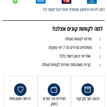
רוצה להיות הראשון שמוסיף חוות דעת למוצר זה?
למה לקוחות קונים אצלנו?
שירות לקוחות מעולה
משלוחים מהירים עד 7 ימי עסקים
אחריות יבואן רשמי בלבד
קנייה מאובטחת ושירות לקוחות מעולה
הגעה תוך זמן קצר
מחירים הכי טובים
רכישה מאובטחת
בשוק