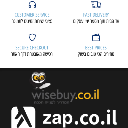
CUSTOMER SERVICE
FAST DELIVERY
עד הבית תוך מספר ימי עסקים
נציגי שירות זמינים לתמיכה
SECURE CHECKOUT
BEST PRICES
מחירים הכי טובים בשוק
רכישה מאובטחת דרך האתר