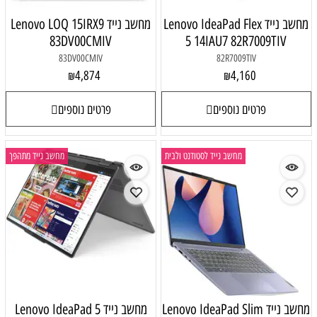
מחשב נייד Lenovo IdeaPad Flex
מחשב נייד Lenovo LOQ 15IRX9
83DV00CMIV
5 14IAU7 82R7009TIV
83DV00CMIV
82R7009TIV
4,874
4,160
₪
₪
פרטים נוספים
פרטים נוספים
מחשב נייד לסטודנט ולבית
מחשב נייד מתהפך
מחשב נייד Lenovo IdeaPad Slim
מחשב נייד Lenovo IdeaPad 5