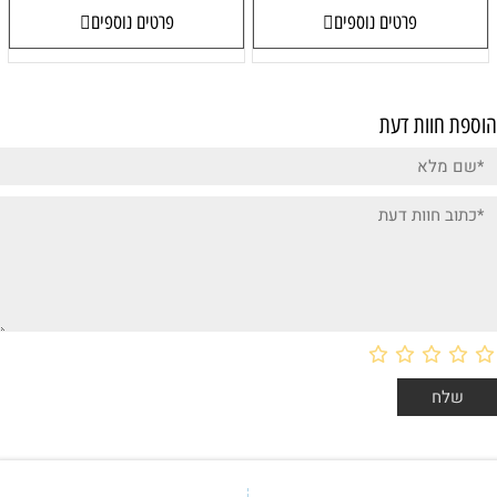
פרטים נוספים
פרטים נוספים
הוספת חוות דעת