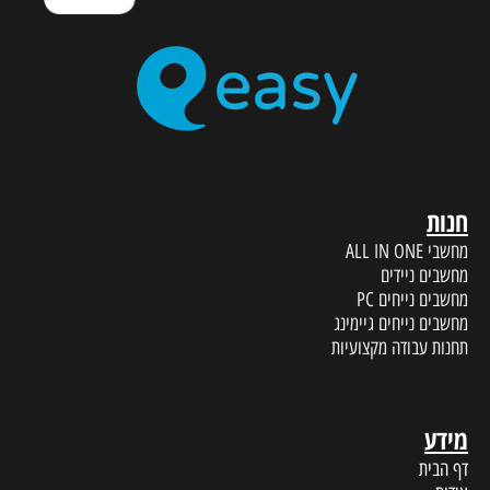
חנות
מחשבי ALL IN ONE
מחשבים ניידים
מחשבים נייחים PC
מחשבים נייחים גיימינג
תחנות עבודה מקצועיות
מידע
דף הבית