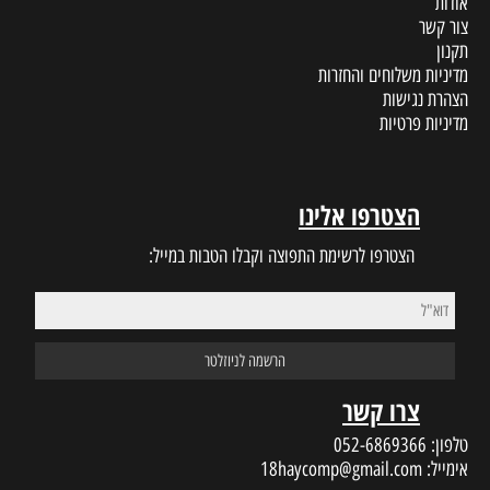
אודות
צור קשר
תקנון
מדיניות משלוחים והחזרות
הצהרת נגישות
מדיניות פרטיות
הצטרפו אלינו
הצטרפו לרשימת התפוצה וקבלו הטבות במייל:
צרו קשר
טלפון:
052-6869366
אימייל:
18haycomp@gmail.com