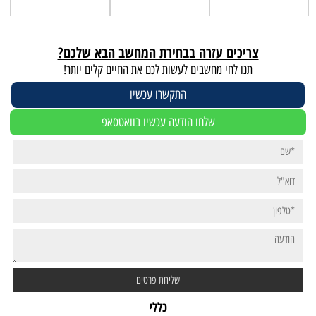
צריכים עזרה בבחירת המחשב הבא שלכם?
תנו לחי מחשבים לעשות לכם את החיים קלים יותר!
התקשרו עכשיו
שלחו הודעה עכשיו בוואטסאפ
כללי