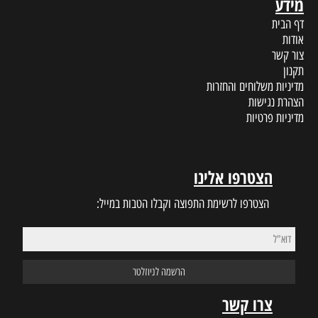
מידע
דף הבית
אודות
צור קשר
תקנון
מדיניות משלוחים והחזרות
הצהרת נגישות
מדיניות פרטיות
הצטרפו אלינו
הצטרפו לרשימת התפוצה וקבלו הטבות במייל:
צרו קשר