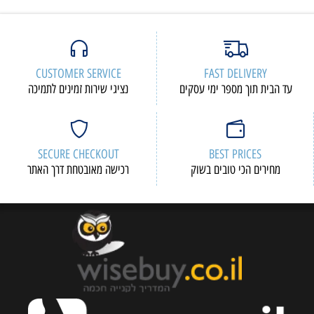
CUSTOMER SERVICE
FAST DELIVERY
עד הבית תוך מספר ימי עסקים
נציגי שירות זמינים לתמיכה
SECURE CHECKOUT
BEST PRICES
מחירים הכי טובים בשוק
רכישה מאובטחת דרך האתר