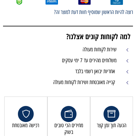
רוצה להיות הראשון שמוסיף חוות דעת למוצר זה?
למה לקוחות קונים אצלנו?
שירות לקוחות מעולה
משלוחים מהירים עד 7 ימי עסקים
אחריות יבואן רשמי בלבד
קנייה מאובטחת ושירות לקוחות מעולה
הגעה תוך זמן קצר
מחירים הכי טובים
רכישה מאובטחת
בשוק