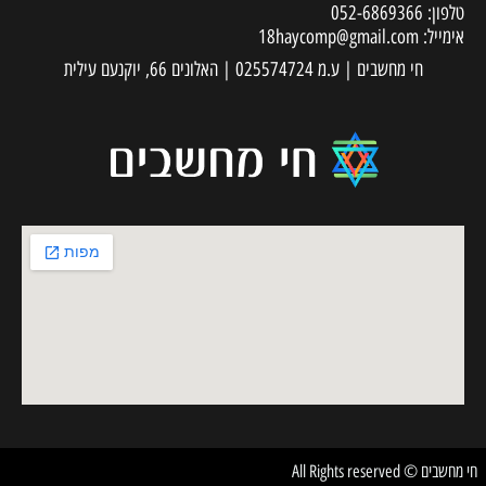
טלפון:
052-6869366
אימייל:
18haycomp@gmail.com
חי מחשבים | ע.מ 025574724 | האלונים 66, יוקנעם עילית
חי מחשבים © All Rights reserved