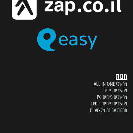
חנות
מחשבי ALL IN ONE
מחשבים ניידים
מחשבים נייחים PC
מחשבים נייחים גיימינג
תחנות עבודה מקצועיות