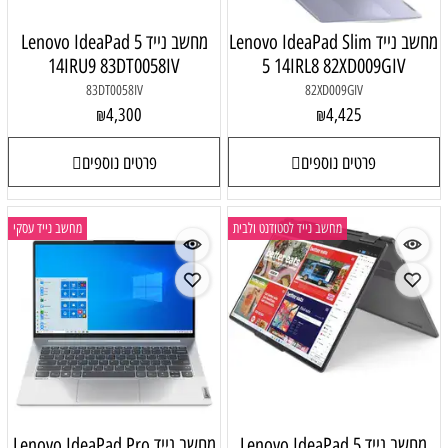
מחשב נייד Lenovo IdeaPad Slim
מחשב נייד Lenovo IdeaPad 5
14IRU9 83DT0058IV
5 14IRL8 82XD009GIV
83DT0058IV
82XD009GIV
4,300
4,425
₪
₪
פרטים נוספים
פרטים נוספים
מחשב נייד לסטודנט ולבית
מחשב נייד עסקי
מחשב נייד Lenovo IdeaPad 5
מחשב נייד Lenovo IdeaPad Pro