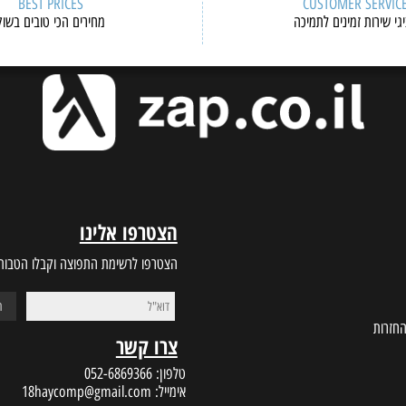
BEST PRICES
CUSTOMER S
ות זמינים לתמיכה
מחירים הכי טובים בשוק
הצטרפו אלינו
הצטרפו לרשימת התפוצה וקבלו הטבות במי