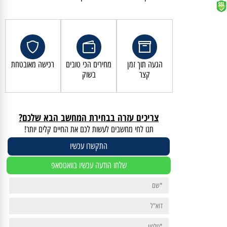
קנייה מאובטחת ושירות לקוחות מעולה
הגעה תוך זמן
מחירים הכי טובים
רכישה מאובטחת
קצר
בשוק
צריכים עזרה בבחירת המחשב הבא שלכם?
תנו לחי מחשבים לעשות לכם את החיים קלים יותר!
התקשרו עכשיו
שלחו הודעה עכשיו בוואטסאפ