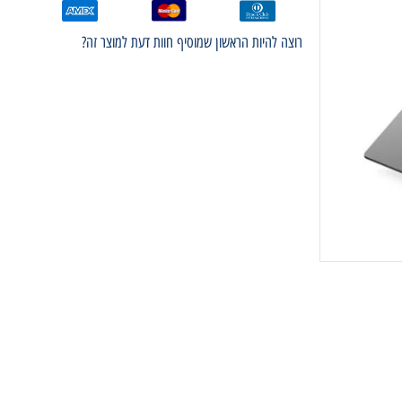
רוצה להיות הראשון שמוסיף חוות דעת למוצר זה?