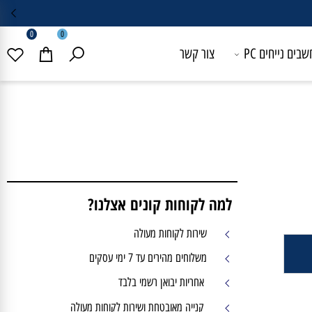
0
0
 נייחים PC
צור קשר
למה לקוחות קונים אצלנו?
שירות לקוחות מעולה
משלוחים מהירים עד 7 ימי עסקים
אחריות יבואן רשמי בלבד