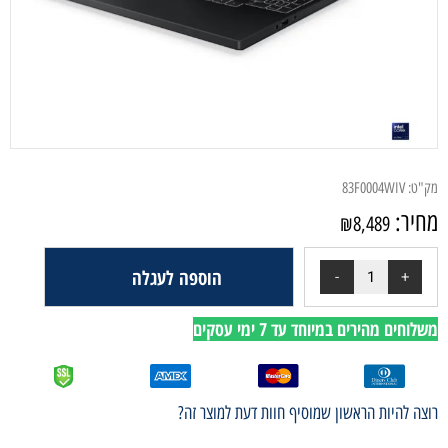
מק"ט:
83F0004WIV
מחיר:
₪
8,489
הוספה לעגלה
משלוחים מהירים במיוחד עד 7 ימי עסקים
רוצה להיות הראשון שמוסיף חוות דעת למוצר זה?