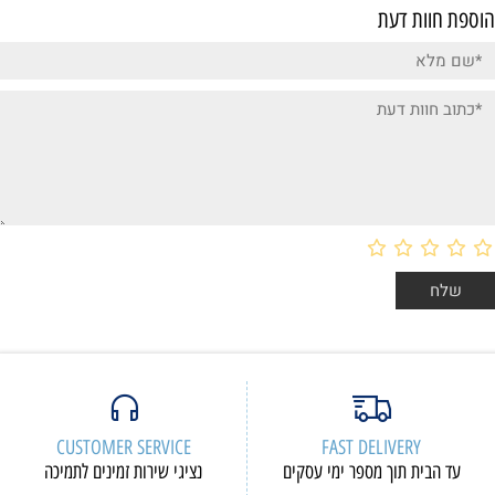
הוספת חוות דעת
CUSTOMER SERVICE
FAST DELIVERY
עד הבית תוך מספר ימי עסקים
נציגי שירות זמינים לתמיכה