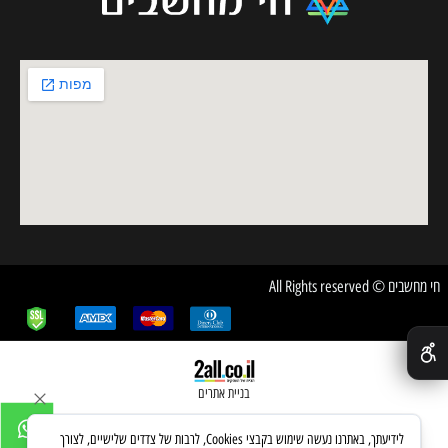
חי מחשבים © All Rights reserved
✕
בניית אתרים
לידיעתך, באתרנו נעשה שימוש בקבצי Cookies, לרבות של צדדים שלישיים, לצורך