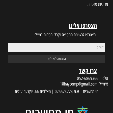
מדיניות פרטיות
הצטרפו אלינו
הצטרפו לרשימת התפוצה וקבלו הטבות במייל:
צרו קשר
טלפון:
052-6869366
אימייל:
18haycomp@gmail.com
חי מחשבים | ע.מ 025574724 | האלונים 66, יוקנעם עילית