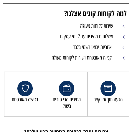
למה לקוחות קונים אצלנו?
שירות לקוחות מעולה
משלוחים מהירים עד 7 ימי עסקים
אחריות יבואן רשמי בלבד
קנייה מאובטחת ושירות לקוחות מעולה
הגעה תוך זמן קצר
מחירים הכי טובים
רכישה מאובטחת
בשוק
צריכים עזרה בבחירת המחשב הבא שלכם?