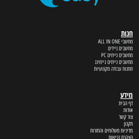
חנות
מחשבי ALL IN ONE
מחשבים ניידים
מחשבים נייחים PC
מחשבים נייחים גיימינג
תחנות עבודה מקצועיות
מידע
דף הבית
אודות
צור קשר
תקנון
מדיניות משלוחים והחזרות
הצהרת נגישות