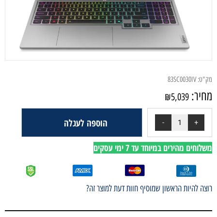
מק"ט:
83SC0030IV
מחיר:
₪
5,039
הוספה לעגלה
משלוחים מהירים במיוחד עד 7 ימי עסקים
רוצה להיות הראשון שמוסיף חוות דעת למוצר זה?