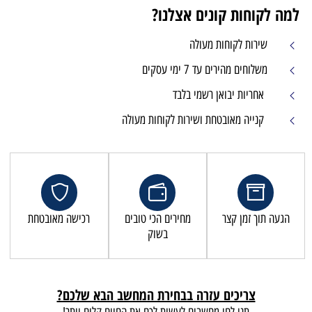
למה לקוחות קונים אצלנו?
שירות לקוחות מעולה
משלוחים מהירים עד 7 ימי עסקים
אחריות יבואן רשמי בלבד
קנייה מאובטחת ושירות לקוחות מעולה
הגעה תוך זמן קצר
מחירים הכי טובים
רכישה מאובטחת
בשוק
צריכים עזרה בבחירת המחשב הבא שלכם?
תנו לחי מחשבים לעשות לכם את החיים קלים יותר!