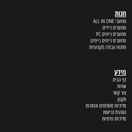
חנות
מחשבי ALL IN ONE
מחשבים ניידים
מחשבים נייחים PC
מחשבים נייחים גיימינג
תחנות עבודה מקצועיות
מידע
דף הבית
אודות
צור קשר
תקנון
מדיניות משלוחים והחזרות
הצהרת נגישות
מדיניות פרטיות