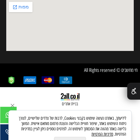
חי מחשבים © All Rights reserved
✕
בניית אתרים
לידיעתך, באתרנו נעשה שימוש בקבצי Cookies, לרבות של צדדים שלישיים, לצורך
ניתוח השימוש באתר, שיפור חוויית הגלישה והצגת פרסום מותאם אישית. המשך
גלישה באתר מהווה את הסכמתך לשימוש זה. לפרטים נוספים ניתן לעיין במדיניות
הפרטיות.
מדיניות הפרטיות