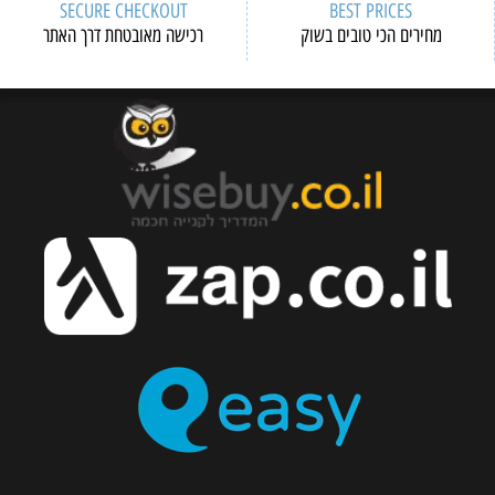
SECURE CHECKOUT
BEST PRICES
מחירים הכי טובים בשוק
רכישה מאובטחת דרך האתר