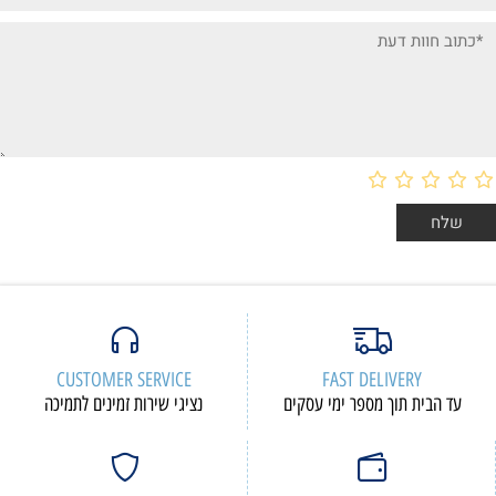
CUSTOMER SERVICE
FAST DELIVERY
עד הבית תוך מספר ימי עסקים
נציגי שירות זמינים לתמיכה