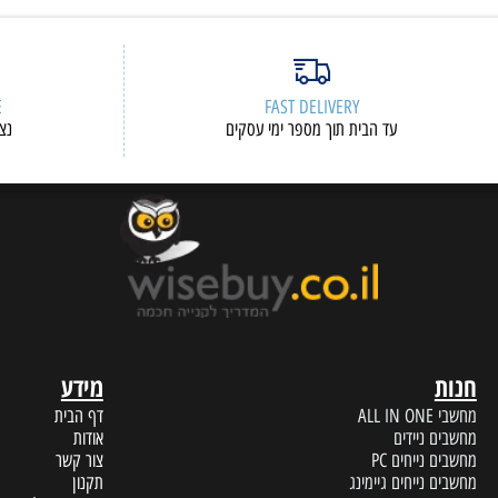
ERVICE
FAST DELIVERY
עד הבית תוך מספר ימי עסקים
נציגי שיר