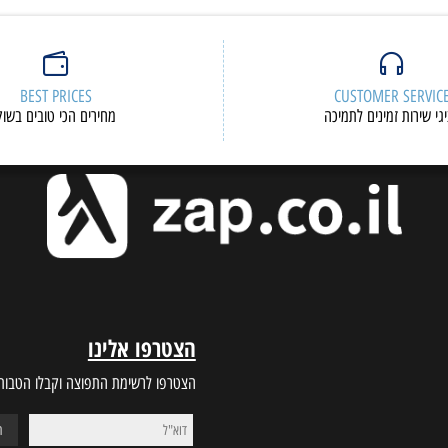
BEST PRICES
CUSTOMER S
ות זמינים לתמיכה
מחירים הכי טובים בשוק