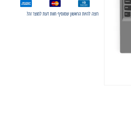
רוצה להיות הראשון שמוסיף חוות דעת למוצר זה?