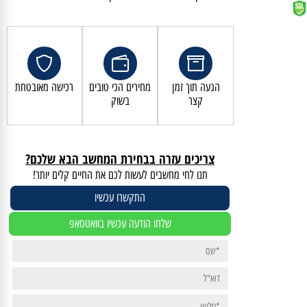
קנייה מאובטחת ושירות לקוחות מעולה
הגעה תוך זמן
מחירים הכי טובים
רכישה מאובטחת
קצר
בשוק
צריכים עזרה בבחירת המחשב הבא שלכם?
תנו לחי מחשבים לעשות לכם את החיים קלים יותר!
התקשרו עכשיו
שלחו הודעה עכשיו בוואטסאפ