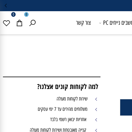
0
0
 נייחים PC
צור קשר
למה לקוחות קונים אצלנו?
שירות לקוחות מעולה
משלוחים מהירים עד 7 ימי עסקים
אחריות יבואן רשמי בלבד