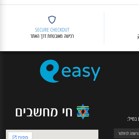
SECURE CHECKOUT
רכישה מאובטחת דרך האתר