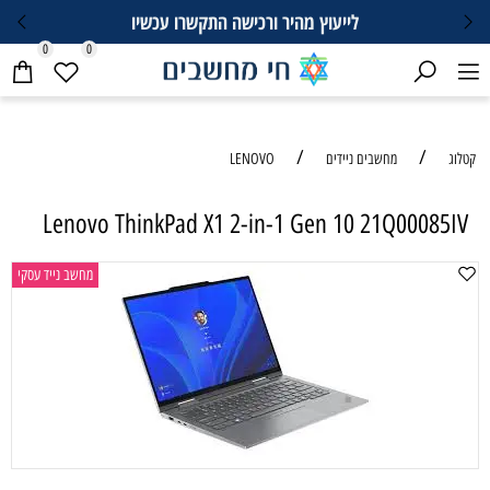
ץ מהיר ורכישה התקשרו עכשיו
0
0
/
LENOVO
Lenovo ThinkPad X1 2-in-1 Gen
מחשב נייד עסקי