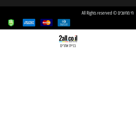
בניית אתרים