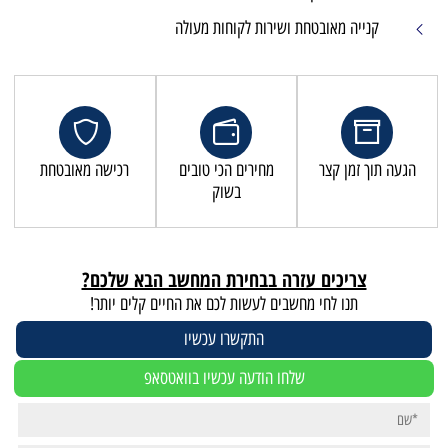
שירות לקוחות מעולה
מחירים הכי טובים
רכישה מאובטחת
בשוק
זרה בבחירת המחשב הבא שלכם?
שבים לעשות לכם את החיים קלים יותר!
התקשרו עכשיו
לחו הודעה עכשיו בוואטסאפ