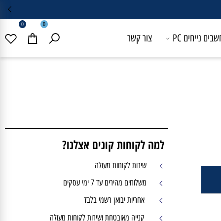
052-6869366
0
0
 נייחים PC
צור קשר
למה לקוחות קונים אצלנו?
שירות לקוחות מעולה
משלוחים מהירים עד 7 ימי עסקים
אחריות יבואן רשמי בלבד