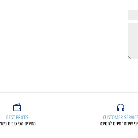
ם נוספים
פרטים נוספים