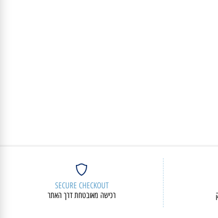
פרטים נוספים