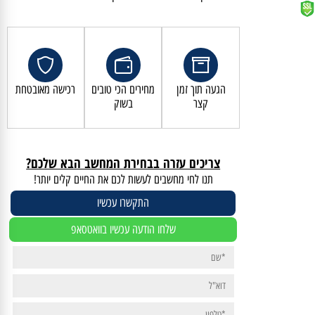
קנייה מאובטחת ושירות לקוחות מעולה
הגעה תוך זמן
מחירים הכי טובים
רכישה מאובטחת
קצר
בשוק
צריכים עזרה בבחירת המחשב הבא שלכם?
תנו לחי מחשבים לעשות לכם את החיים קלים יותר!
התקשרו עכשיו
שלחו הודעה עכשיו בוואטסאפ