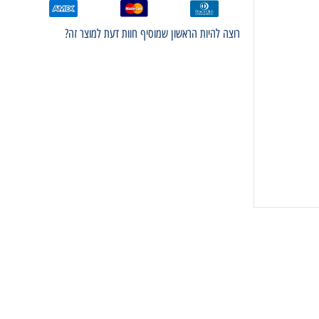
רוצה להיות הראשון שמוסיף חוות דעת למוצר זה?