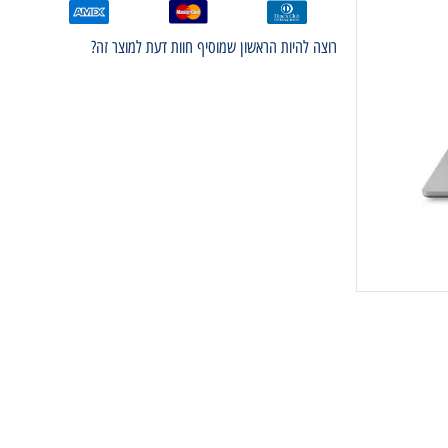
רוצה להיות הראשון שמוסיף חוות דעת למוצר זה?