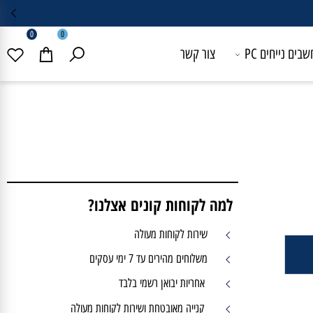
0
0
 נייחים PC
צור קשר
למה לקוחות קונים אצלנו?
שירות לקוחות מעולה
משלוחים מהירים עד 7 ימי עסקים
אחריות יבואן רשמי בלבד