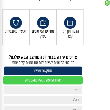
קנייה מאובטחת ושירות לקוחות מעולה
הגעה תוך זמן
מחירים הכי טובים
רכישה מאובטחת
קצר
בשוק
צריכים עזרה בבחירת המחשב הבא שלכם?
תנו לחי מחשבים לעשות לכם את החיים קלים יותר!
התקשרו עכשיו
שלחו הודעה עכשיו בוואטסאפ