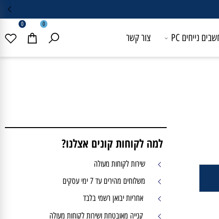
0
0
 נייחים PC
צור קשר
למה לקוחות קונים אצלנו?
שירות לקוחות מעולה
משלוחים מהירים עד 7 ימי עסקים
אחריות יבואן רשמי בלבד