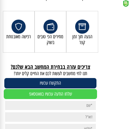
קנייה מאובטחת ושירות לקוחות מעולה
הגעה תוך זמן
מחירים הכי טובים
רכישה מאובטחת
קצר
בשוק
צריכים עזרה בבחירת המחשב הבא שלכם?
תנו לחי מחשבים לעשות לכם את החיים קלים יותר!
התקשרו עכשיו
שלחו הודעה עכשיו בוואטסאפ