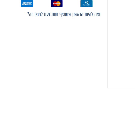
רוצה להיות הראשון שמוסיף חוות דעת למוצר זה?