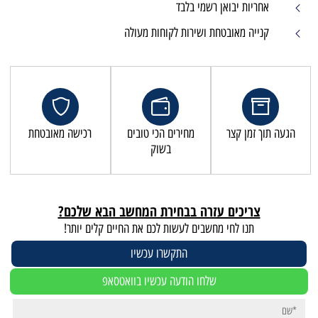
מי בלבד
שירות לקוחות מעולה
מחירים הכי טובים
רכישה מאובטחת
בשוק
זרה בבחירת המחשב הבא שלכם?
שבים לעשות לכם את החיים קלים יותר!
התקשרו עכשיו
לחו הודעה עכשיו בוואטסאפ