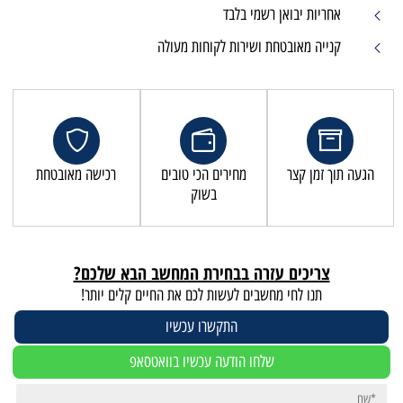
מי בלבד
שירות לקוחות מעולה
מחירים הכי טובים
רכישה מאובטחת
בשוק
זרה בבחירת המחשב הבא שלכם?
שבים לעשות לכם את החיים קלים יותר!
התקשרו עכשיו
לחו הודעה עכשיו בוואטסאפ