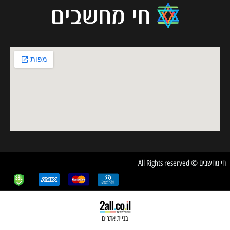
בניית אתרים