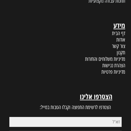
תחנות עבודה מקצועיות
מידע
דף הבית
אודות
צור קשר
תקנון
מדיניות משלוחים והחזרות
הצהרת נגישות
מדיניות פרטיות
הצטרפו אלינו
הצטרפו לרשימת התפוצה וקבלו הטבות במייל: