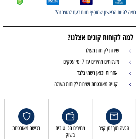
רוצה להיות הראשון שמוסיף חוות דעת למוצר זה?
למה לקוחות קונים אצלנו?
שירות לקוחות מעולה
משלוחים מהירים עד 7 ימי עסקים
אחריות יבואן רשמי בלבד
קנייה מאובטחת ושירות לקוחות מעולה
הגעה תוך זמן קצר
מחירים הכי טובים
רכישה מאובטחת
בשוק