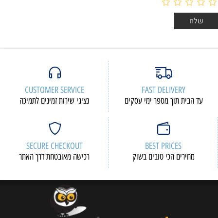
CUSTOMER SERVICE
FAST DELIVERY
עד הבית תוך מספר ימי עסקים
נציגי שירות זמינים לתמיכה
SECURE CHECKOUT
BEST PRICES
מחירים הכי טובים בשוק
רכישה מאובטחת דרך האתר