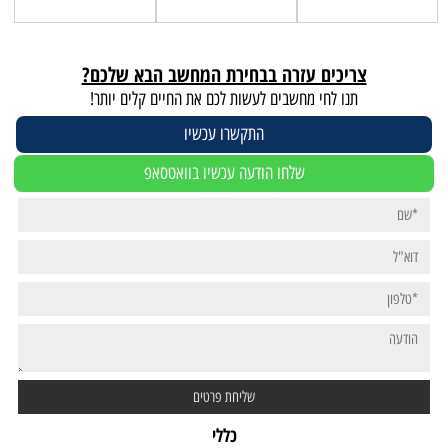
צריכים עזרה בבחירת המחשב הבא שלכם?
תנו לחי מחשבים לעשות לכם את החיים קלים יותר!
התקשרו עכשיו
שלחו הודעה עכשיו בוואטסאפ
כללי