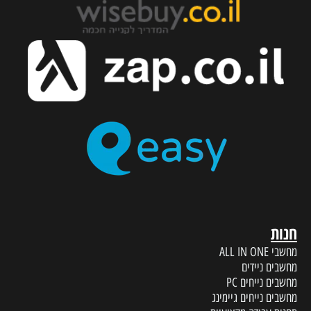
חנות
מחשבי ALL IN ONE
מחשבים ניידים
מחשבים נייחים PC
מחשבים נייחים גיימינג