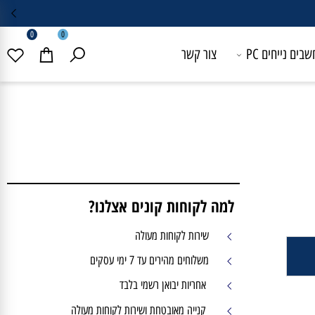
0
0
 נייחים PC
צור קשר
למה לקוחות קונים אצלנו?
שירות לקוחות מעולה
משלוחים מהירים עד 7 ימי עסקים
אחריות יבואן רשמי בלבד