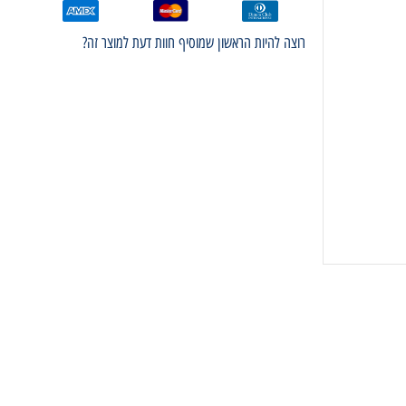
רוצה להיות הראשון שמוסיף חוות דעת למוצר זה?