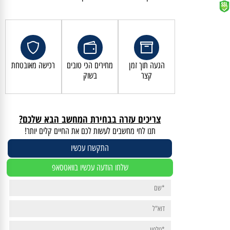
קנייה מאובטחת ושירות לקוחות מעולה
הגעה תוך זמן
מחירים הכי טובים
רכישה מאובטחת
קצר
בשוק
צריכים עזרה בבחירת המחשב הבא שלכם?
תנו לחי מחשבים לעשות לכם את החיים קלים יותר!
התקשרו עכשיו
שלחו הודעה עכשיו בוואטסאפ