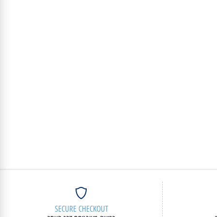
5,270
₪
פרטים נוספים