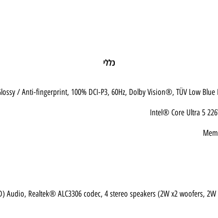
כללי
Intel® Core Ultr