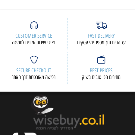
CUSTOMER SERVICE
FAST DELIVERY
עד הבית תוך מספר ימי עסקים
נציגי שירות זמינים לתמיכה
SECURE CHECKOUT
BEST PRICES
מחירים הכי טובים בשוק
רכישה מאובטחת דרך האתר