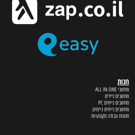
חנות
מחשבי ALL IN ONE
מחשבים ניידים
מחשבים נייחים PC
מחשבים נייחים גיימינג
תחנות עבודה מקצועיות