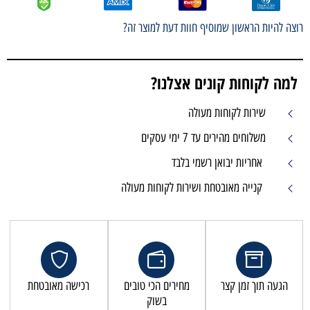
רוצה להיות הראשון שמוסיף חוות דעת למוצר זה?
למה לקוחות קונים אצלנו?
שירות לקוחות מעולה
משלוחים מהירים עד 7 ימי עסקים
אחריות יבואן רשמי בלבד
קנייה מאובטחת ושירות לקוחות מעולה
הגעה תוך זמן קצר
מחירים הכי טובים
רכישה מאובטחת
בשוק