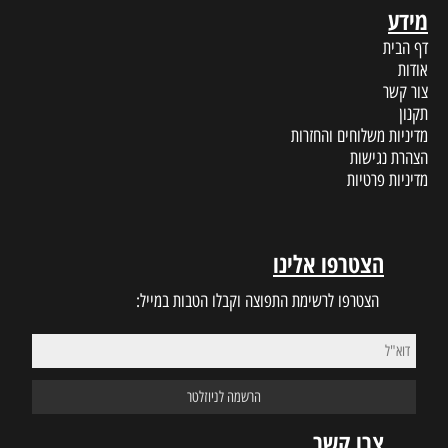
מידע
דף הבית
אודות
צור קשר
תקנון
מדיניות משלוחים והחזרות
הצהרת נגישות
מדיניות פרטיות
הצטרפו אלינו
הצטרפו לרשימת התפוצה וקבלו הטבות במייל:
צרו קשר