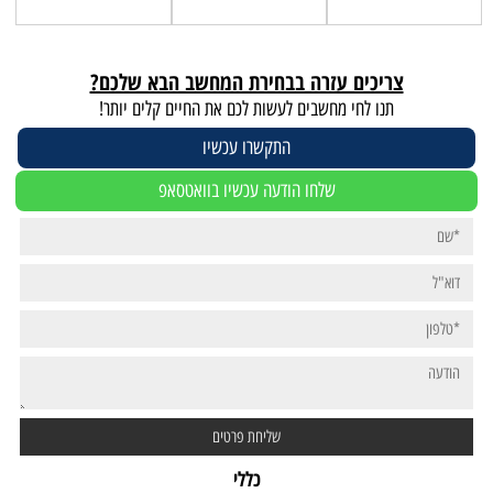
צריכים עזרה בבחירת המחשב הבא שלכם?
תנו לחי מחשבים לעשות לכם את החיים קלים יותר!
התקשרו עכשיו
שלחו הודעה עכשיו בוואטסאפ
כללי