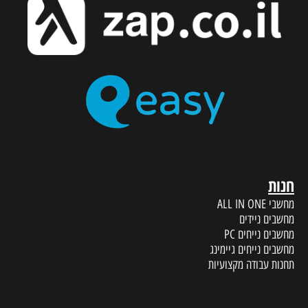
חנות
מחשבי ALL IN ONE
מחשבים ניידים
מחשבים נייחים PC
מחשבים נייחים גיימינג
תחנות עבודה מקצועיות