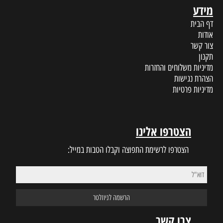
מידע
דף הבית
אודות
צור קשר
תקנון
מדיניות משלוחים והחזרות
הצהרת נגישות
מדיניות פרטיות
הצטרפו אלינו
הצטרפו לרשימת התפוצה וקבלו הטבות במייל:
צרו קשר