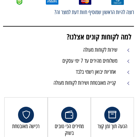
רוצה להיות הראשון שמוסיף חוות דעת למוצר זה?
למה לקוחות קונים אצלנו?
שירות לקוחות מעולה
משלוחים מהירים עד 7 ימי עסקים
אחריות יבואן רשמי בלבד
קנייה מאובטחת ושירות לקוחות מעולה
הגעה תוך זמן קצר
מחירים הכי טובים
רכישה מאובטחת
בשוק