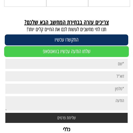
צריכים עזרה בבחירת המחשב הבא שלכם?
תנו לחי מחשבים לעשות לכם את החיים קלים יותר!
התקשרו עכשיו
שלחו הודעה עכשיו בוואטסאפ
כללי