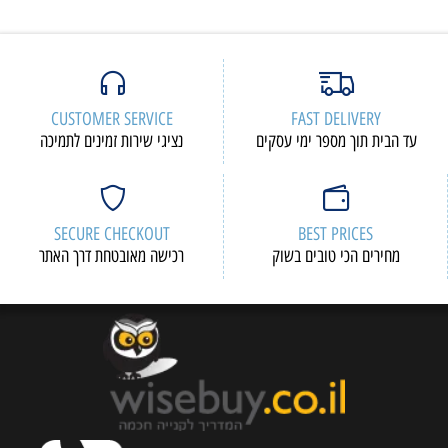
CUSTOMER SERVICE
FAST DELIVERY
עד הבית תוך מספר ימי עסקים
נציגי שירות זמינים לתמיכה
SECURE CHECKOUT
BEST PRICES
מחירים הכי טובים בשוק
רכישה מאובטחת דרך האתר