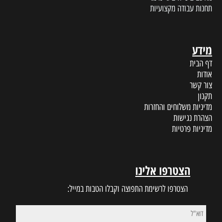
תחנות עבודה מקצועיות
מידע
דף הבית
אודות
צור קשר
תקנון
מדיניות משלוחים והחזרות
הצהרת נגישות
מדיניות פרטיות
הצטרפו אלינו
הצטרפו לרשימת התפוצה וקבלו הטבות במייל: