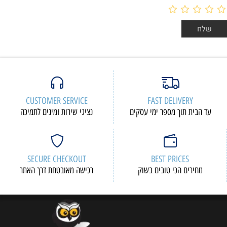
CUSTOMER SERVICE
FAST DELIVERY
עד הבית תוך מספר ימי עסקים
נציגי שירות זמינים לתמיכה
SECURE CHECKOUT
BEST PRICES
מחירים הכי טובים בשוק
רכישה מאובטחת דרך האתר