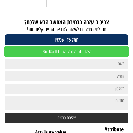
צריכים עזרה בבחירת המחשב הבא שלכם?
תנו לחי מחשבים לעשות לכם את החיים קלים יותר!
התקשרו עכשיו
שלחו הודעה עכשיו בוואטסאפ
Attribute
Attribute value