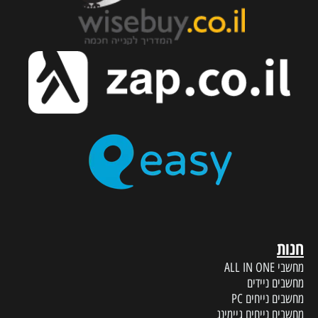
חנות
מחשבי ALL IN ONE
מחשבים ניידים
מחשבים נייחים PC
מחשבים נייחים גיימינג