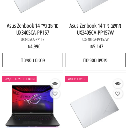
מחשב נייד Asus Zenbook 14
מחשב נייד Asus Zenbook 14
UX3405CA-PP157
UX3405CA-PP157W
UX3405CA-PP157
UX3405CA-PP157W
4,990
5,147
₪
₪
פרטים נוספים
פרטים נוספים
מחשב נייד טאצ'
מחשב נייד גיימינג מקצועי