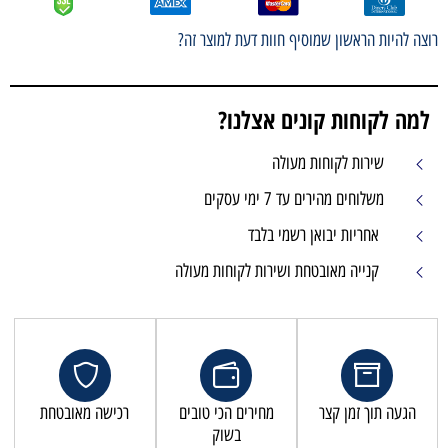
רוצה להיות הראשון שמוסיף חוות דעת למוצר זה?
למה לקוחות קונים אצלנו?
שירות לקוחות מעולה
משלוחים מהירים עד 7 ימי עסקים
אחריות יבואן רשמי בלבד
קנייה מאובטחת ושירות לקוחות מעולה
הגעה תוך זמן קצר
מחירים הכי טובים
רכישה מאובטחת
בשוק