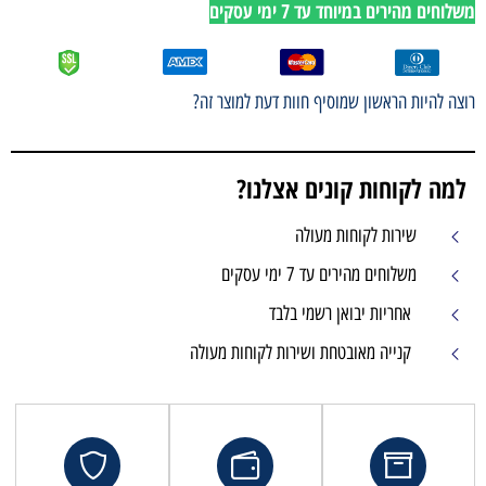
משלוחים מהירים במיוחד עד 7 ימי עסקים
רוצה להיות הראשון שמוסיף חוות דעת למוצר זה?
למה לקוחות קונים אצלנו?
שירות לקוחות מעולה
משלוחים מהירים עד 7 ימי עסקים
אחריות יבואן רשמי בלבד
קנייה מאובטחת ושירות לקוחות מעולה