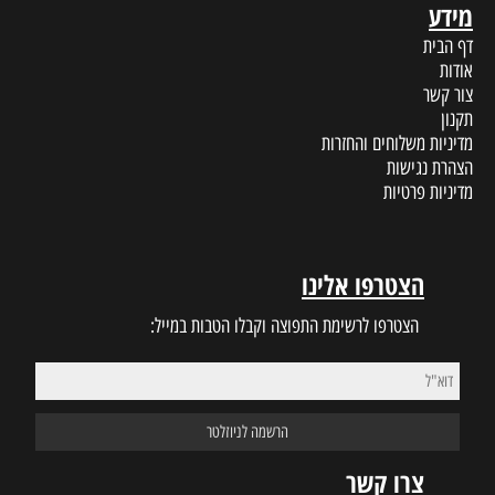
מידע
דף הבית
אודות
צור קשר
תקנון
מדיניות משלוחים והחזרות
הצהרת נגישות
מדיניות פרטיות
הצטרפו אלינו
הצטרפו לרשימת התפוצה וקבלו הטבות במייל:
צרו קשר