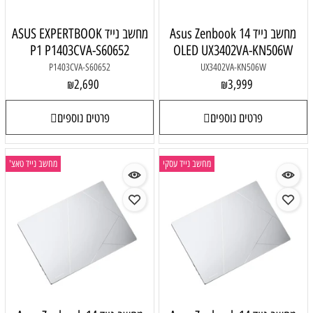
מחשב נייד Asus Zenbook 14
מחשב נייד ASUS EXPERTBOOK
P1 P1403CVA-S60652
OLED UX3402VA-KN506W
P1403CVA-S60652
UX3402VA-KN506W
2,690
3,999
₪
₪
פרטים נוספים
פרטים נוספים
מחשב נייד עסקי
מחשב נייד טאצ'