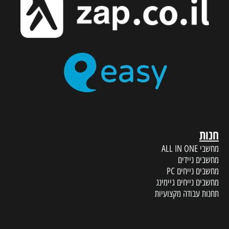
חנות
מחשבי ALL IN ONE
מחשבים ניידים
מחשבים נייחים PC
מחשבים נייחים גיימינג
תחנות עבודה מקצועיות