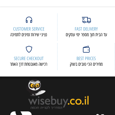
CUSTOMER SERVICE
FAST DELIVERY
עד הבית תוך מספר ימי עסקים
נציגי שירות זמינים לתמיכה
SECURE CHECKOUT
BEST PRICES
מחירים הכי טובים בשוק
רכישה מאובטחת דרך האתר