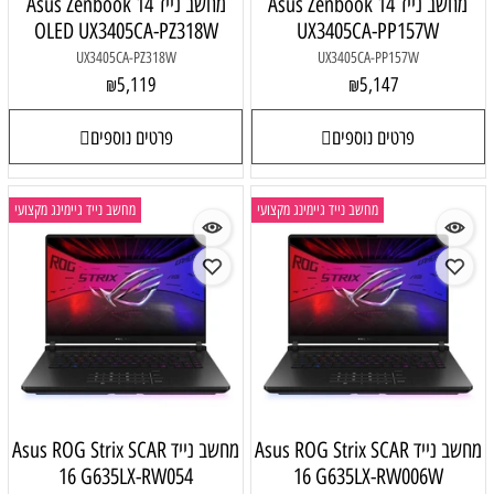
מחשב נייד Asus Zenbook 14
מחשב נייד Asus Zenbook 14
OLED UX3405CA-PZ318W
UX3405CA-PP157W
UX3405CA-PZ318W
UX3405CA-PP157W
5,119
5,147
₪
₪
פרטים נוספים
פרטים נוספים
מחשב נייד גיימינג מקצועי
מחשב נייד גיימינג מקצועי
מחשב נייד Asus ROG Strix SCAR
מחשב נייד Asus ROG Strix SCAR
16 G635LX-RW054
16 G635LX-RW006W