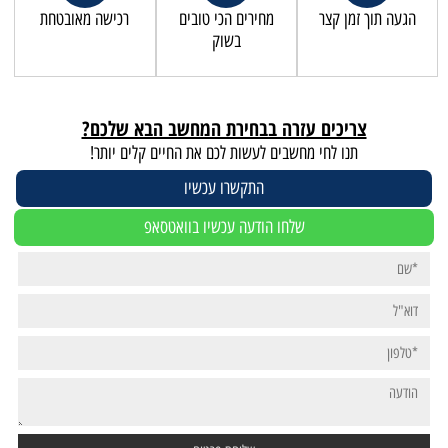
הגעה תוך זמן קצר
מחירים הכי טובים
רכישה מאובטחת
בשוק
צריכים עזרה בבחירת המחשב הבא שלכם?
תנו לחי מחשבים לעשות לכם את החיים קלים יותר!
התקשרו עכשיו
שלחו הודעה עכשיו בוואטסאפ