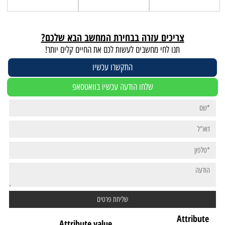
צריכים עזרה בבחירת המחשב הבא שלכם?
תנו לחי מחשבים לעשות לכם את החיים קלים יותר!
התקשרו עכשיו
שלחו הודעה עכשיו בוואטסאפ
Attribute
Attribute value