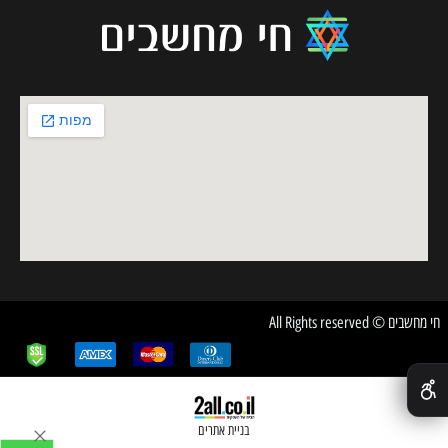
חי מחשבים © All Rights reserved
✕
בניית אתרים