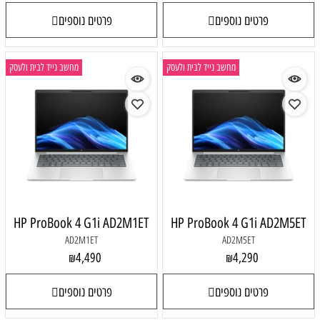
פרטים נוספים
פרטים נוספים
מחשב נייד לבית ולעסק
מחשב נייד לבית ולעסק
HP ProBook 4 G1i AD2M1ET
HP ProBook 4 G1i AD2M5ET
AD2M1ET
AD2M5ET
4,490
4,290
₪
₪
פרטים נוספים
פרטים נוספים