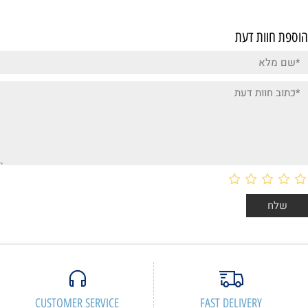
הוספת חוות דעת
CUSTOMER SERVICE
FAST DELIVERY