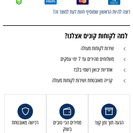
רוצה להיות הראשון שמוסיף חוות דעת למוצר זה?
למה לקוחות קונים אצלנו?
שירות לקוחות מעולה
משלוחים מהירים עד 7 ימי עסקים
אחריות יבואן רשמי בלבד
קנייה מאובטחת ושירות לקוחות מעולה
הגעה תוך זמן קצר
מחירים הכי טובים
רכישה מאובטחת
בשוק