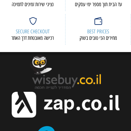
עד הבית תוך מספר ימי עסקים
נציגי שירות זמינים לתמיכה
SECURE CHECKOUT
BEST PRICES
מחירים הכי טובים בשוק
רכישה מאובטחת דרך האתר