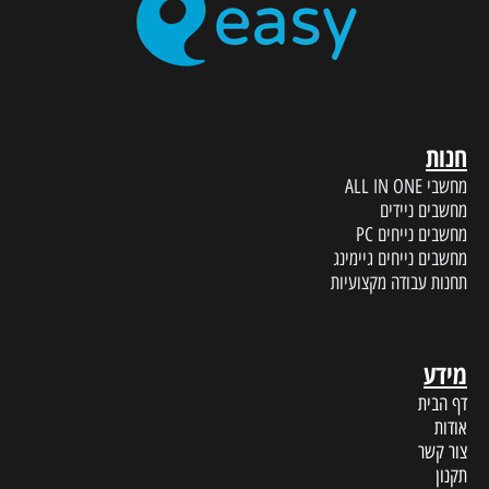
חנות
מחשבי ALL IN ONE
מחשבים ניידים
מחשבים נייחים PC
מחשבים נייחים גיימינג
תחנות עבודה מקצועיות
מידע
דף הבית
אודות
צור קשר
תקנון