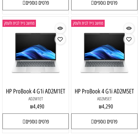
פרטים נוספים
פרטים נוספים
מחשב נייד לבית ולעסק
מחשב נייד לבית ולעסק
HP ProBook 4 G1i AD2M1ET
HP ProBook 4 G1i AD2M5ET
AD2M1ET
AD2M5ET
4,490
4,290
₪
₪
פרטים נוספים
פרטים נוספים