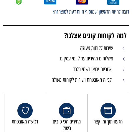
רוצה להיות הראשון שמוסיף חוות דעת למוצר זה?
למה לקוחות קונים אצלנו?
שירות לקוחות מעולה
משלוחים מהירים עד 7 ימי עסקים
אחריות יבואן רשמי בלבד
קנייה מאובטחת ושירות לקוחות מעולה
הגעה תוך זמן קצר
מחירים הכי טובים
רכישה מאובטחת
בשוק