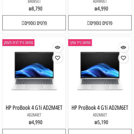
BA0B5ET
AD4W0ET
8,790
4,990
₪
₪
פרטים נוספים
פרטים נוספים
מחשב נייד עסקי
מחשב נייד לבית ולעסק
HP ProBook 4 G1i AD2M4ET
HP ProBook 4 G1i AD2M6ET
AD2M4ET
AD2M6ET
4,990
5,190
₪
₪