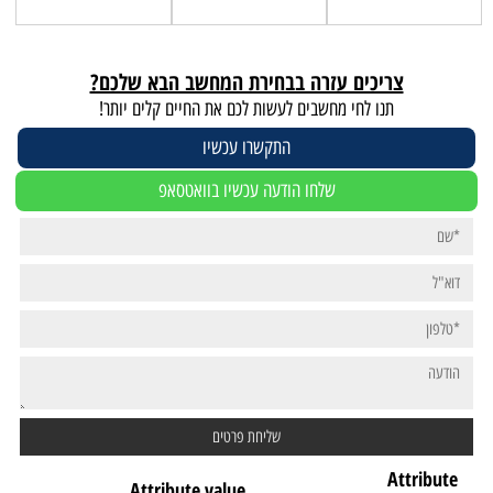
צריכים עזרה בבחירת המחשב הבא שלכם?
תנו לחי מחשבים לעשות לכם את החיים קלים יותר!
התקשרו עכשיו
שלחו הודעה עכשיו בוואטסאפ
Attribute
Attribute value