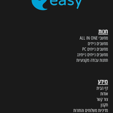
חנות
מחשבי ALL IN ONE
מחשבים ניידים
מחשבים נייחים PC
מחשבים נייחים גיימינג
תחנות עבודה מקצועיות
מידע
דף הבית
אודות
צור קשר
תקנון
מדיניות משלוחים והחזרות