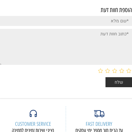
הוספת חוות דעת
CUSTOMER SERVICE
FAST DELIVERY
עד הבית תוך מספר ימי עסקים
נציגי שירות זמינים לתמיכה