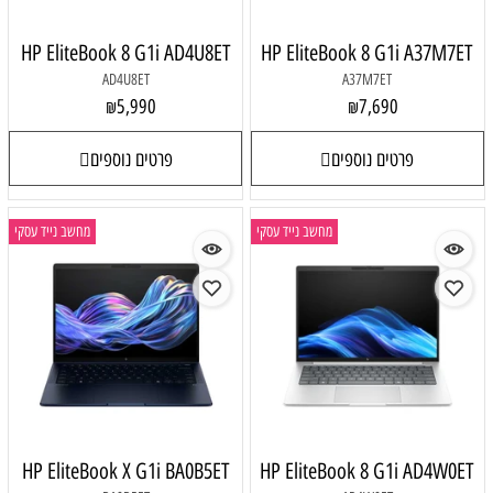
HP EliteBook 8 G1i AD4U8ET
HP EliteBook 8 G1i A37M7ET
AD4U8ET
A37M7ET
5,990
7,690
₪
₪
פרטים נוספים
פרטים נוספים
מחשב נייד עסקי
מחשב נייד עסקי
HP EliteBook X G1i BA0B5ET
HP EliteBook 8 G1i AD4W0ET