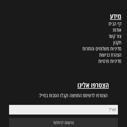
מידע
דף הבית
אודות
צור קשר
תקנון
מדיניות משלוחים והחזרות
הצהרת נגישות
מדיניות פרטיות
הצטרפו אלינו
הצטרפו לרשימת התפוצה וקבלו הטבות במייל: