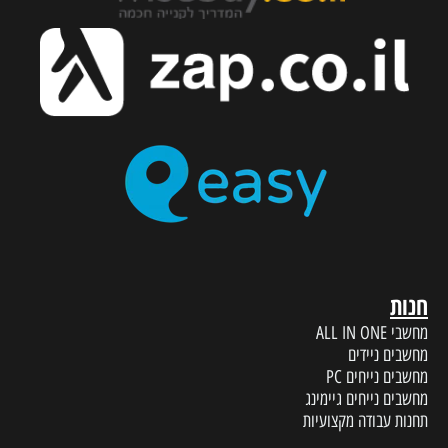
חנות
מחשבי ALL IN ONE
מחשבים ניידים
מחשבים נייחים PC
מחשבים נייחים גיימינג
תחנות עבודה מקצועיות