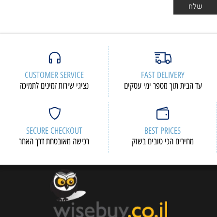
CUSTOMER SERVICE
FAST DELIVERY
עד הבית תוך מספר ימי עסקים
נציגי שירות זמינים לתמיכה
SECURE CHECKOUT
BEST PRICES
מחירים הכי טובים בשוק
רכישה מאובטחת דרך האתר