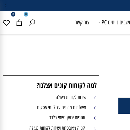
0
0
 נייחים PC
צור קשר
למה לקוחות קונים אצלנו?
שירות לקוחות מעולה
משלוחים מהירים עד 7 ימי עסקים
אחריות יבואן רשמי בלבד