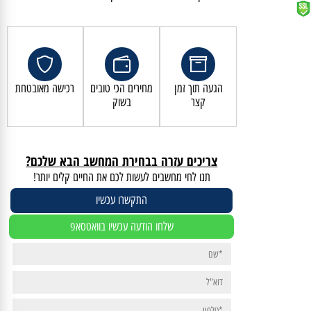
קנייה מאובטחת ושירות לקוחות מעולה
הגעה תוך זמן
מחירים הכי טובים
רכישה מאובטחת
קצר
בשוק
צריכים עזרה בבחירת המחשב הבא שלכם?
תנו לחי מחשבים לעשות לכם את החיים קלים יותר!
התקשרו עכשיו
שלחו הודעה עכשיו בוואטסאפ