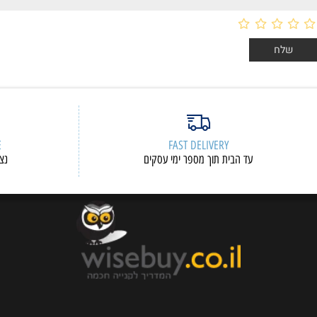
ERVICE
FAST DELIVERY
עד הבית תוך מספר ימי עסקים
נציגי שיר