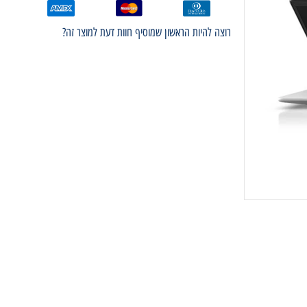
רוצה להיות הראשון שמוסיף חוות דעת למוצר זה?