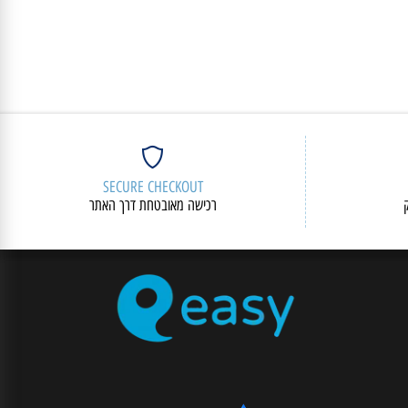
SECURE CHECKOUT
רכישה מאובטחת דרך האתר