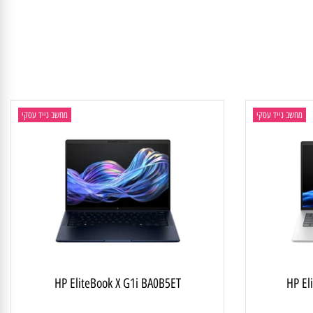
חשב נייד עסקי
מחשב נייד עסקי