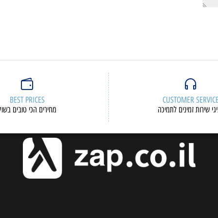
BEST PRICES
CUSTOMER S
ות זמינים לתמיכה
מחירים הכי טובים בשוק