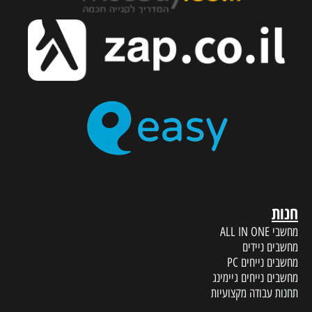
חנות
מחשבי ALL IN ONE
מחשבים ניידים
מחשבים נייחים PC
מחשבים נייחים גיימינג
תחנות עבודה מקצועיות