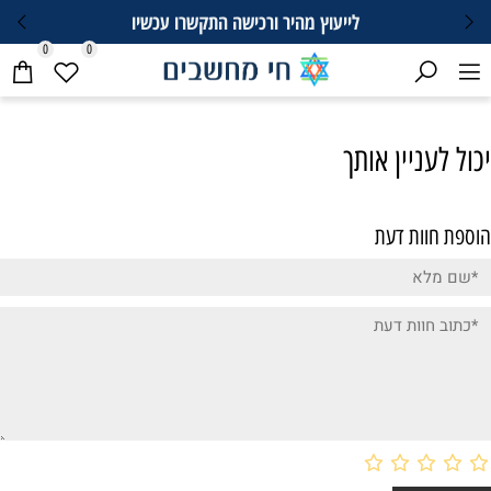
לייעוץ מהיר ורכישה התקשרו עכשיו
0
0
יכול לעניין אותך
הוספת חוות דעת