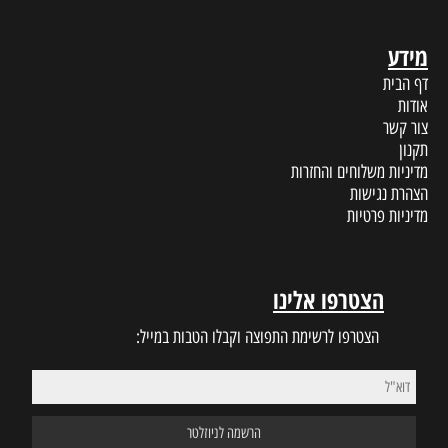
מידע
דף הבית
אודות
צור קשר
תקנון
מדיניות משלוחים והחזרות
הצהרת נגישות
מדיניות פרטיות
הצטרפו אלינו
הצטרפו לרשימת התפוצה וקבלו הטבות במייל: