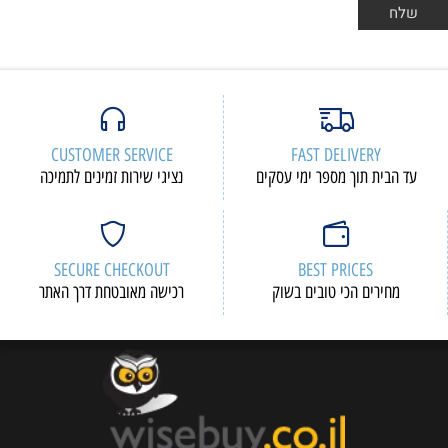
CUSTOMER SERVICE
FAST DELIVERY
עד הבית תוך מספר ימי עסקים
נציגי שירות זמינים לתמיכה
SECURE CHECKOUT
BEST PRICES
מחירים הכי טובים בשוק
רכישה מאובטחת דרך האתר