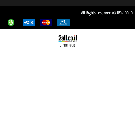
בניית אתרים