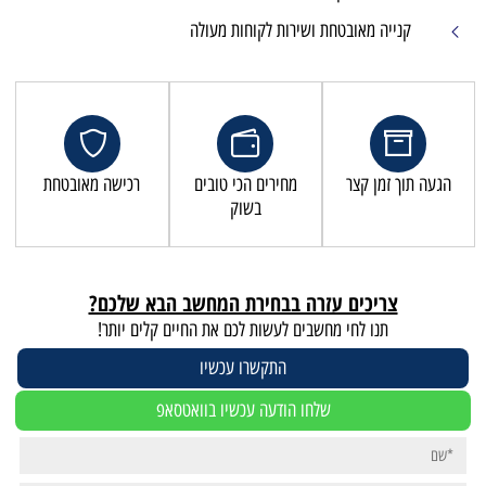
שירות לקוחות מעולה
מחירים הכי טובים
רכישה מאובטחת
בשוק
זרה בבחירת המחשב הבא שלכם?
שבים לעשות לכם את החיים קלים יותר!
התקשרו עכשיו
לחו הודעה עכשיו בוואטסאפ