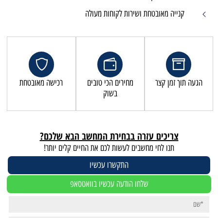
שירות לקוחות מעולה
מחירים הכי טובים
רכישה מאובטחת
בשוק
זרה בבחירת המחשב הבא שלכם?
שבים לעשות לכם את החיים קלים יותר!
התקשרו עכשיו
לחו הודעה עכשיו בוואטסאפ