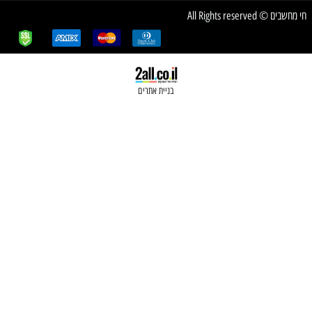
בניית אתרים