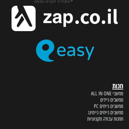
חנות
מחשבי ALL IN ONE
מחשבים ניידים
מחשבים נייחים PC
מחשבים נייחים גיימינג
תחנות עבודה מקצועיות