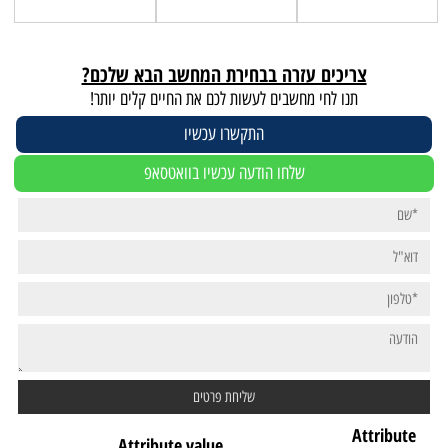
צריכים עזרה בבחירת המחשב הבא שלכם?
תנו לחי מחשבים לעשות לכם את החיים קלים יותר!
התקשרו עכשיו
שלחו הודעה עכשיו בוואטסאפ
Attribute
Attribute value