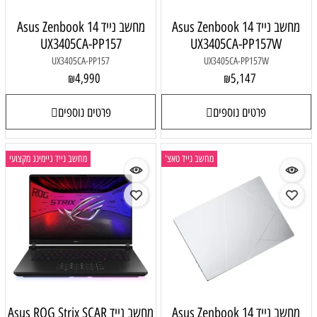
מחשב נייד Asus Zenbook 14
מחשב נייד Asus Zenbook 14
UX3405CA-PP157
UX3405CA-PP157W
UX3405CA-PP157
UX3405CA-PP157W
4,990
5,147
₪
₪
פרטים נוספים
פרטים נוספים
מחשב נייד טאצ'
מחשב נייד גיימינג מקצועי
מחשב נייד Asus Zenbook 14
מחשב נייד Asus ROG Strix SCAR