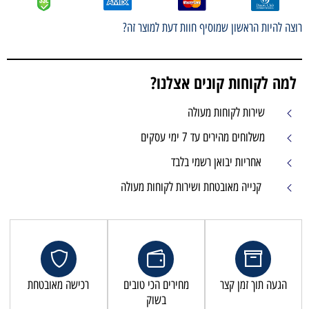
רוצה להיות הראשון שמוסיף חוות דעת למוצר זה?
למה לקוחות קונים אצלנו?
שירות לקוחות מעולה
משלוחים מהירים עד 7 ימי עסקים
אחריות יבואן רשמי בלבד
קנייה מאובטחת ושירות לקוחות מעולה
הגעה תוך זמן קצר
מחירים הכי טובים
רכישה מאובטחת
בשוק