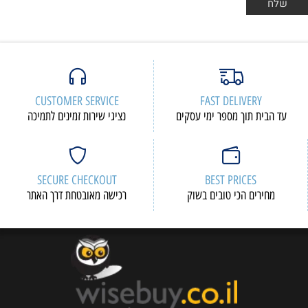
CUSTOMER SERVICE
FAST DELIVERY
עד הבית תוך מספר ימי עסקים
נציגי שירות זמינים לתמיכה
SECURE CHECKOUT
BEST PRICES
מחירים הכי טובים בשוק
רכישה מאובטחת דרך האתר