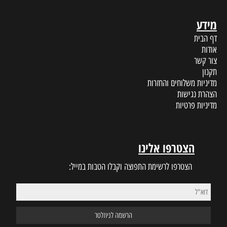
מידע
דף הבית
אודות
צור קשר
תקנון
מדיניות משלוחים והחזרות
הצהרת נגישות
מדיניות פרטיות
הצטרפו אלינו
הצטרפו לרשימת התפוצה וקבלו הטבות במייל: