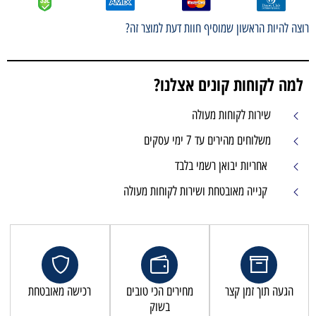
רוצה להיות הראשון שמוסיף חוות דעת למוצר זה?
למה לקוחות קונים אצלנו?
שירות לקוחות מעולה
משלוחים מהירים עד 7 ימי עסקים
אחריות יבואן רשמי בלבד
קנייה מאובטחת ושירות לקוחות מעולה
הגעה תוך זמן קצר
מחירים הכי טובים
רכישה מאובטחת
בשוק