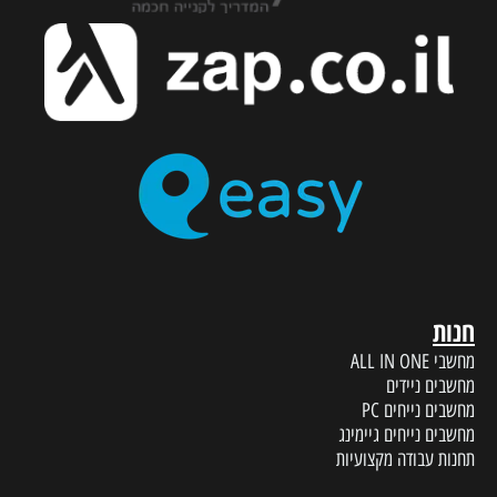
חנות
מחשבי ALL IN ONE
מחשבים ניידים
מחשבים נייחים PC
מחשבים נייחים גיימינג
תחנות עבודה מקצועיות