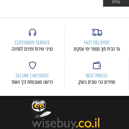
CUSTOMER SERVICE
FAST DELIVERY
עד הבית תוך מספר ימי עסקים
נציגי שירות זמינים לתמיכה
SECURE CHECKOUT
BEST PRICES
מחירים הכי טובים בשוק
רכישה מאובטחת דרך האתר