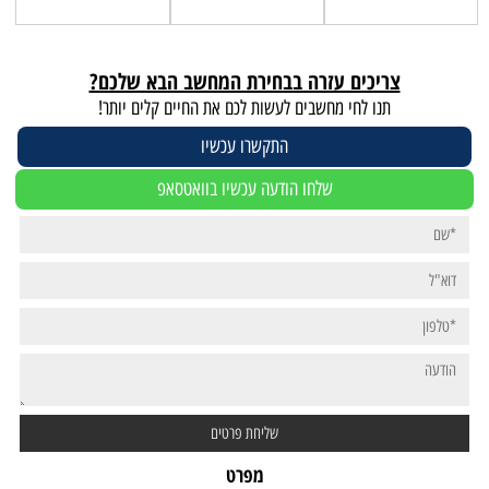
צריכים עזרה בבחירת המחשב הבא שלכם?
תנו לחי מחשבים לעשות לכם את החיים קלים יותר!
התקשרו עכשיו
שלחו הודעה עכשיו בוואטסאפ
מפרט