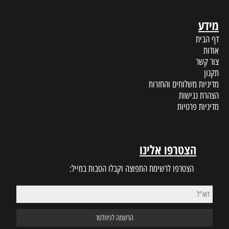
מידע
דף הבית
אודות
צור קשר
תקנון
מדיניות משלוחים והחזרות
הצהרת נגישות
מדיניות פרטיות
הצטרפו אלינו
הצטרפו לרשימת התפוצה וקבלו הטבות במייל: