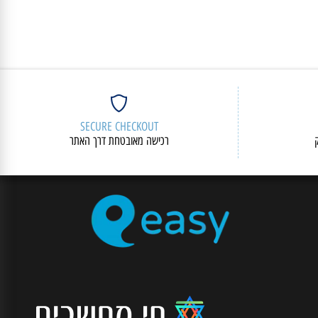
SECURE CHECKOUT
רכישה מאובטחת דרך האתר