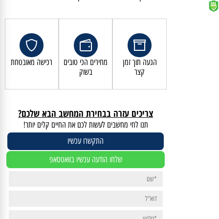
קנייה מאובטחת ושירות לקוחות מעולה
הגעה תוך זמן
מחירים הכי טובים
רכישה מאובטחת
קצר
בשוק
צריכים עזרה בבחירת המחשב הבא שלכם?
תנו לחי מחשבים לעשות לכם את החיים קלים יותר!
התקשרו עכשיו
שלחו הודעה עכשיו בוואטסאפ