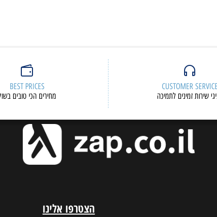
BEST PRICES
CUSTOMER S
ות זמינים לתמיכה
מחירים הכי טובים בשוק