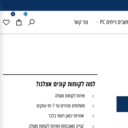
0
0
 נייחים PC
צור קשר
למה לקוחות קונים אצלנו?
שירות לקוחות מעולה
משלוחים מהירים עד 7 ימי עסקים
אחריות יבואן רשמי בלבד