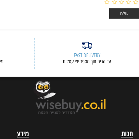
ERVICE
FAST DELIVERY
עד הבית תוך מספר ימי עסקים
נציגי שיר