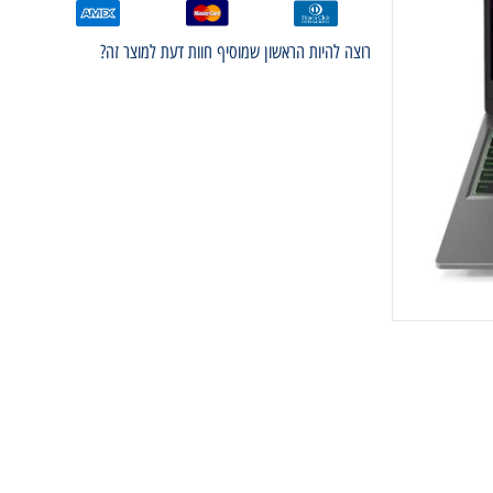
רוצה להיות הראשון שמוסיף חוות דעת למוצר זה?