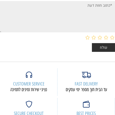
CUSTOMER SERVICE
F
י עסקים
נציגי שירות זמינים לתמיכה
SECURE CHECKOUT