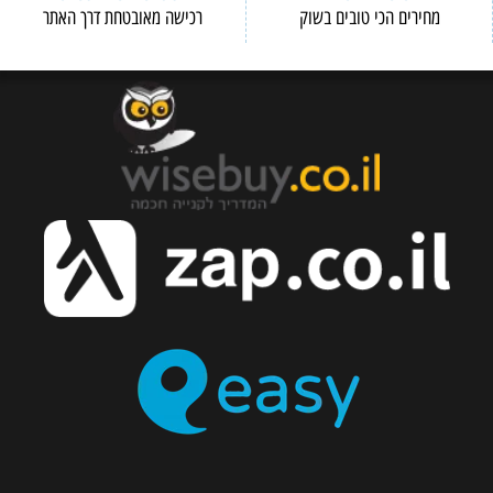
 בשוק
רכישה מאובטחת דרך האתר