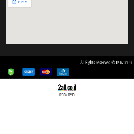
בניית אתרים