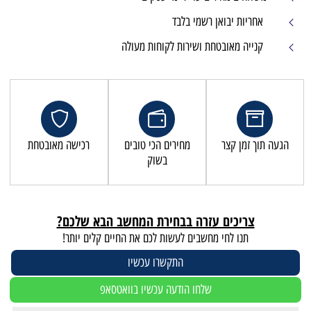
מי בלבד
שירות לקוחות מעולה
מחירים הכי טובים
רכישה מאובטחת
בשוק
זרה בבחירת המחשב הבא שלכם?
שבים לעשות לכם את החיים קלים יותר!
התקשרו עכשיו
לחו הודעה עכשיו בוואטסאפ