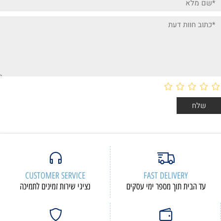
CUSTOMER SERVICE
F
י עסקים
נציגי שירות זמינים לתמיכה