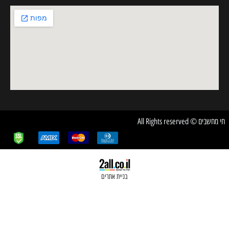
בניית אתרים