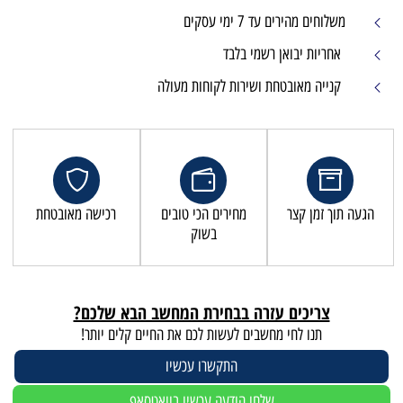
 עסקים
מי בלבד
שירות לקוחות מעולה
מחירים הכי טובים
רכישה מאובטחת
בשוק
זרה בבחירת המחשב הבא שלכם?
שבים לעשות לכם את החיים קלים יותר!
התקשרו עכשיו
לחו הודעה עכשיו בוואטסאפ