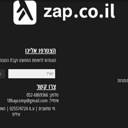
BEST PRICES
CUSTOMER S
ות זמינים לתמיכה
מחירים הכי טובים בשוק
הצטרפו אלינו
הצטרפו לרשימת התפוצה וקבלו הטבות במי
צרו קשר