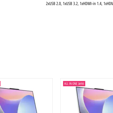
2xUSB 2.0, 1xUSB 3.2, 1xHDMI-in 1.4,
מחשב ALL IN ONE
מחשב  ONE