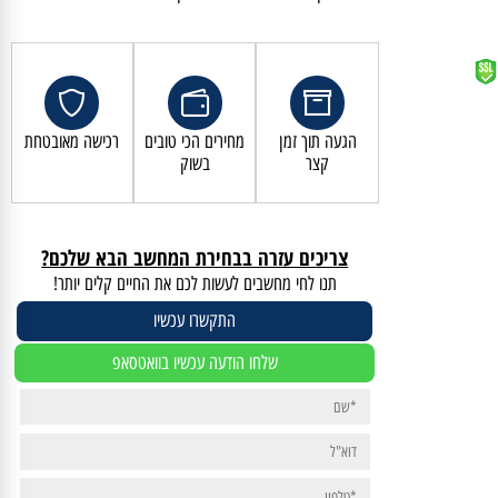
קנייה מאובטחת ושירות לקוחות מעולה
הגעה תוך זמן
מחירים הכי טובים
רכישה מאובטחת
קצר
בשוק
צריכים עזרה בבחירת המחשב הבא שלכם?
תנו לחי מחשבים לעשות לכם את החיים קלים יותר!
התקשרו עכשיו
שלחו הודעה עכשיו בוואטסאפ