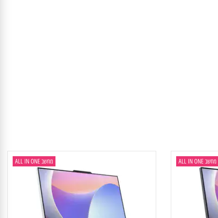
ALL IN
מחשב ALL IN ONE