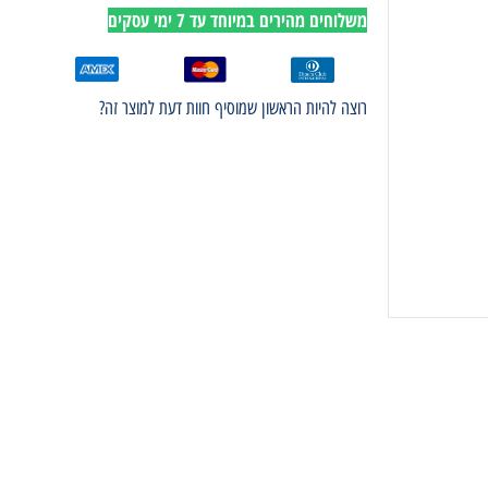
משלוחים מהירים במיוחד עד 7 ימי עסקים
רוצה להיות הראשון שמוסיף חוות דעת למוצר זה?