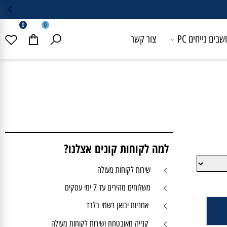
0
0
 נייחים PC
צור קשר
למה לקוחות קונים אצלנו?
שירות לקוחות מעולה
משלוחים מהירים עד 7 ימי עסקים
אחריות יבואן רשמי בלבד