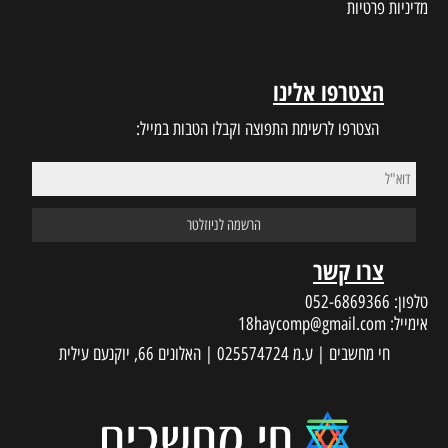
מדיניות פרטיות
הצטרפו אלינו
הצטרפו לרשימת התפוצה וקבלו הטבות במייל:
צרו קשר
טלפון:
052-6869366
אימייל:
18haycomp@gmail.com
חי מחשבים | ע.מ 025574724 | האלונים 66, יוקנעם עילית