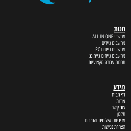
חנות
מחשבי ALL IN ONE
מחשבים ניידים
מחשבים נייחים PC
מחשבים נייחים גיימינג
תחנות עבודה מקצועיות
מידע
דף הבית
אודות
צור קשר
תקנון
מדיניות משלוחים והחזרות
הצהרת נגישות