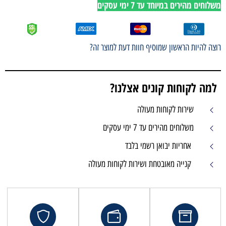
משלוחים מהירים במיוחד עד 7 ימי עסקים
רוצה להיות הראשון שמוסיף חוות דעת למוצר זה?
למה לקוחות קונים אצלנו?
שירות לקוחות מעולה
משלוחים מהירים עד 7 ימי עסקים
אחריות יבואן רשמי בלבד
קנייה מאובטחת ושירות לקוחות מעולה