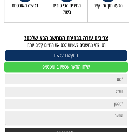
הגעה תוך זמן קצר
מחירים הכי טובים
רכישה מאובטחת
בשוק
צריכים עזרה בבחירת המחשב הבא שלכם?
תנו לחי מחשבים לעשות לכם את החיים קלים יותר!
התקשרו עכשיו
שלחו הודעה עכשיו בוואטסאפ