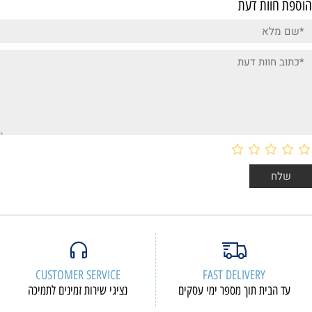
הוספת חוות דעת
CUSTOMER SERVICE
FAST DELIVERY
עד הבית תוך מספר ימי עסקים
נציגי שירות זמינים לתמיכה