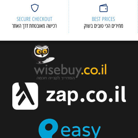
SECURE CHECKOUT
BEST PRICES
מחירים הכי טובים בשוק
רכישה מאובטחת דרך האתר