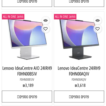
פרטים נוספים
פרטים נוספים
מחשב ALL IN ONE
מחשב ALL IN ONE
Lenovo IdeaCentre AIO 24IRH9
Lenovo IdeaCentre 24IRH9
F0HN00BSIV
F0HN00AQIV
F0HN00BSIV
F0HN00AQIV
3,189
3,618
₪
₪
פרטים נוספים
פרטים נוספים