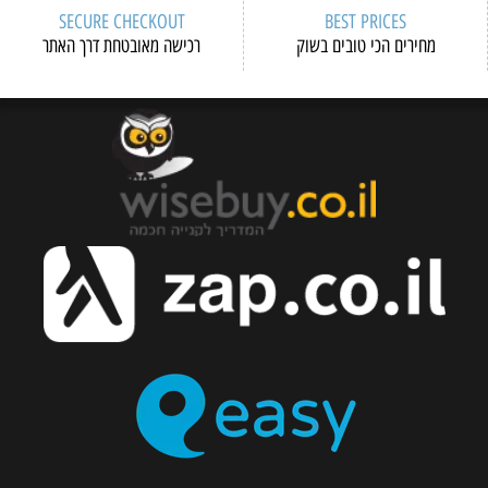
SECURE CHECKOUT
BEST PRICES
מחירים הכי טובים בשוק
רכישה מאובטחת דרך האתר