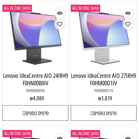
מחשב ALL IN ONE
מחשב ALL IN ONE
Lenovo IdeaCentre AIO 24IRH9
Lenovo IdeaCentre AIO 27IRH9
F0HN00B0IV
F0HM00D1IV
F0HN00B0IV
F0HM00D1IV
4,080
3,839
₪
₪
פרטים נוספים
פרטים נוספים
מחשב ALL IN ONE
מחשב ALL IN ONE