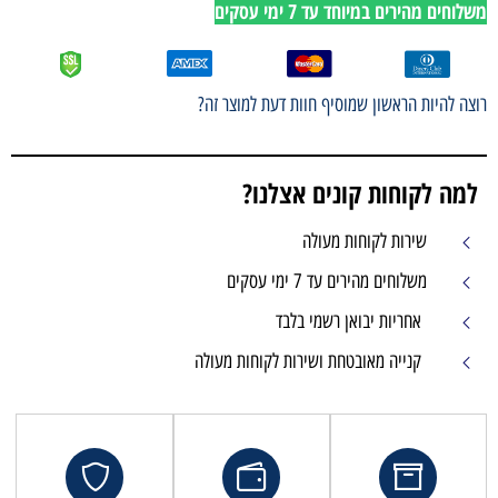
משלוחים מהירים במיוחד עד 7 ימי עסקים
רוצה להיות הראשון שמוסיף חוות דעת למוצר זה?
למה לקוחות קונים אצלנו?
שירות לקוחות מעולה
משלוחים מהירים עד 7 ימי עסקים
אחריות יבואן רשמי בלבד
קנייה מאובטחת ושירות לקוחות מעולה