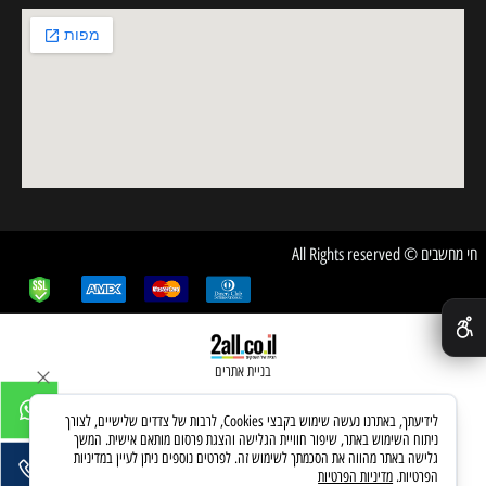
חי מחשבים © All Rights reserved
✕
בניית אתרים
לידיעתך, באתרנו נעשה שימוש בקבצי Cookies, לרבות של צדדים שלישיים, לצורך
ניתוח השימוש באתר, שיפור חוויית הגלישה והצגת פרסום מותאם אישית. המשך
גלישה באתר מהווה את הסכמתך לשימוש זה. לפרטים נוספים ניתן לעיין במדיניות
הפרטיות.
מדיניות הפרטיות