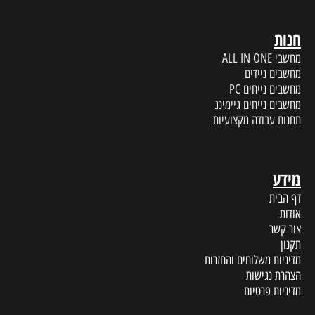
חנות
מחשבי ALL IN ONE
מחשבים ניידים
מחשבים נייחים PC
מחשבים נייחים גיימינג
תחנות עבודה מקצועיות
מידע
דף הבית
אודות
צור קשר
תקנון
מדיניות משלוחים והחזרות
הצהרת נגישות
מדיניות פרטיות