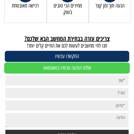
הגעה תוך זמן קצר
מחירים הכי טובים
רכישה מאובטחת
בשוק
צריכים עזרה בבחירת המחשב הבא שלכם?
תנו לחי מחשבים לעשות לכם את החיים קלים יותר!
התקשרו עכשיו
שלחו הודעה עכשיו בוואטסאפ