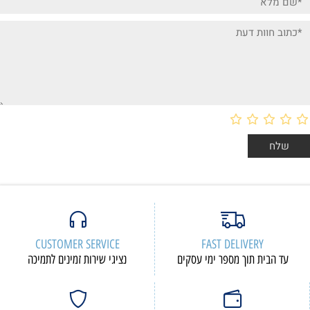
CUSTOMER SERVICE
FAST DELIVERY
עד הבית תוך מספר ימי עסקים
נציגי שירות זמינים לתמיכה