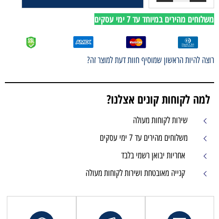
משלוחים מהירים במיוחד עד 7 ימי עסקים
רוצה להיות הראשון שמוסיף חוות דעת למוצר זה?
למה לקוחות קונים אצלנו?
שירות לקוחות מעולה
משלוחים מהירים עד 7 ימי עסקים
אחריות יבואן רשמי בלבד
קנייה מאובטחת ושירות לקוחות מעולה