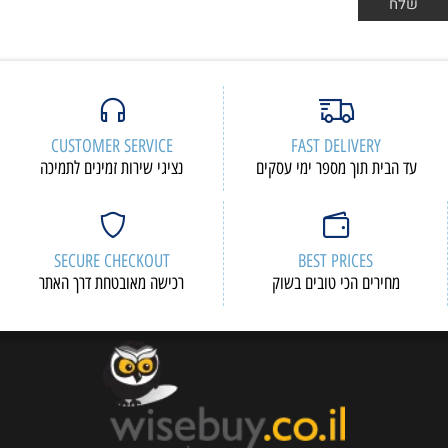
CUSTOMER SERVICE
FAST DELIVERY
עד הבית תוך מספר ימי עסקים
נציגי שירות זמינים לתמיכה
SECURE CHECKOUT
BEST PRICES
מחירים הכי טובים בשוק
רכישה מאובטחת דרך האתר