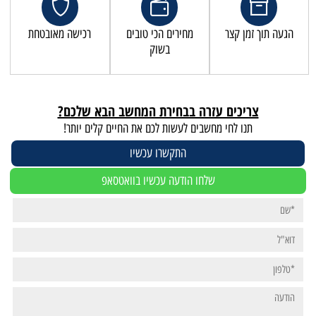
הגעה תוך זמן קצר
מחירים הכי טובים
רכישה מאובטחת
בשוק
צריכים עזרה בבחירת המחשב הבא שלכם?
תנו לחי מחשבים לעשות לכם את החיים קלים יותר!
התקשרו עכשיו
שלחו הודעה עכשיו בוואטסאפ