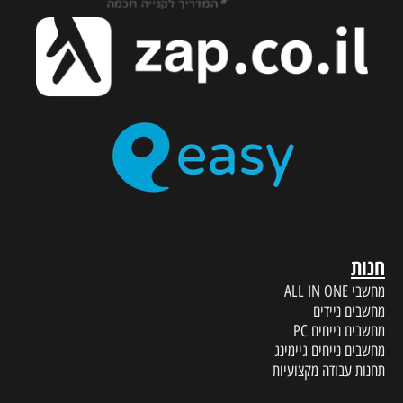
חנות
מחשבי ALL IN ONE
מחשבים ניידים
מחשבים נייחים PC
מחשבים נייחים גיימינג
תחנות עבודה מקצועיות