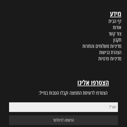
מידע
דף הבית
אודות
צור קשר
תקנון
מדיניות משלוחים והחזרות
הצהרת נגישות
מדיניות פרטיות
הצטרפו אלינו
הצטרפו לרשימת התפוצה וקבלו הטבות במייל: