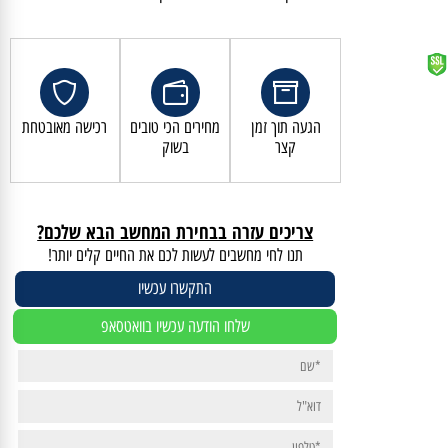
קנייה מאובטחת ושירות לקוחות מעולה
הגעה תוך זמן
מחירים הכי טובים
רכישה מאובטחת
קצר
בשוק
צריכים עזרה בבחירת המחשב הבא שלכם?
תנו לחי מחשבים לעשות לכם את החיים קלים יותר!
התקשרו עכשיו
שלחו הודעה עכשיו בוואטסאפ