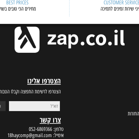
BEST PRICES
CUSTOMER S
ות זמינים לתמיכה
מחירים הכי טובים בשוק
הצטרפו אלינו
הצטרפו לרשימת התפוצה וקבלו הטבות במי