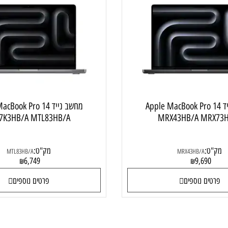
מחשב נייד APPLE
מחשב
נייד Apple MacBook Pro 14
מחשב נייד MacBook Pro 14
MR7K3HB/A MTL83HB/A
MRX43HB/A M
:
מק"ט:
MTL83HB/A
MRX43HB/A
6,749
9,69
₪
₪
ם נוספים
פרטים נוספים