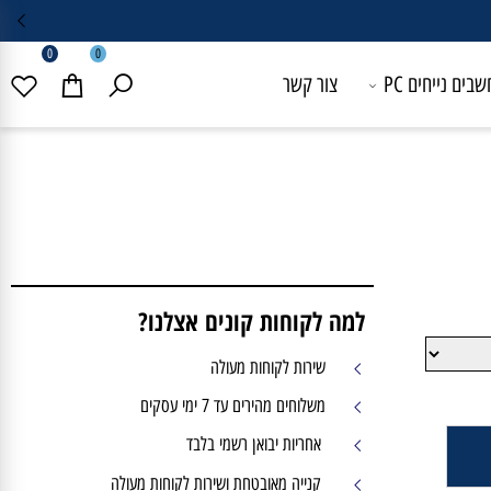
0
0
 נייחים PC
צור קשר
למה לקוחות קונים אצלנו?
שירות לקוחות מעולה
משלוחים מהירים עד 7 ימי עסקים
אחריות יבואן רשמי בלבד