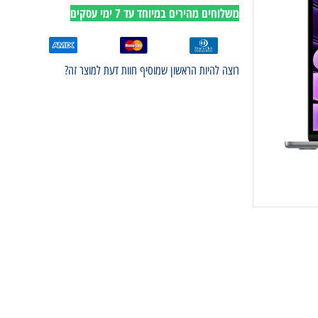
משלוחים מהירים במיוחד עד 7 ימי עסקים
רוצה להיות הראשון שמוסיף חוות דעת למוצר זה?