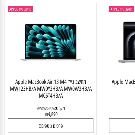
 נייד APPLE
מחשב נייד APPLE
Apple M
מחשב נייד Apple MacBook Air 13 M4
MW123HB/A MW0Y3HB/A MW0W3HB/A
MC6T4HB/A