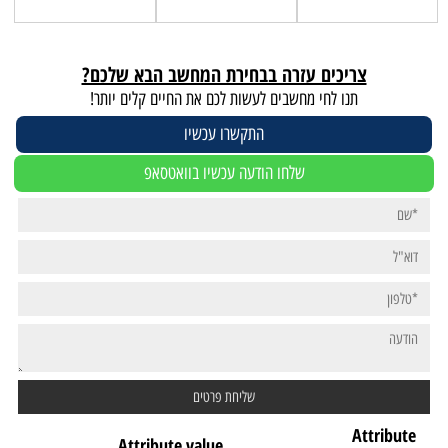
צריכים עזרה בבחירת המחשב הבא שלכם?
תנו לחי מחשבים לעשות לכם את החיים קלים יותר!
התקשרו עכשיו
שלחו הודעה עכשיו בוואטסאפ
Attribute
Attribute value