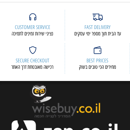
CUSTOMER SERVICE
FAST DELIVERY
עד הבית תוך מספר ימי עסקים
נציגי שירות זמינים לתמיכה
SECURE CHECKOUT
BEST PRICES
מחירים הכי טובים בשוק
רכישה מאובטחת דרך האתר