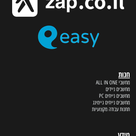
חנות
מחשבי ALL IN ONE
מחשבים ניידים
מחשבים נייחים PC
מחשבים נייחים גיימינג
תחנות עבודה מקצועיות
מידע