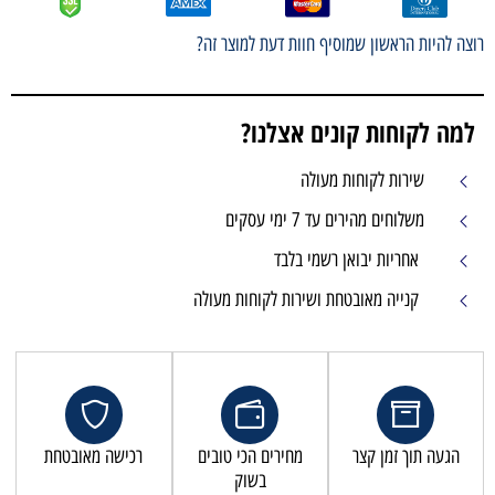
רוצה להיות הראשון שמוסיף חוות דעת למוצר זה?
למה לקוחות קונים אצלנו?
שירות לקוחות מעולה
משלוחים מהירים עד 7 ימי עסקים
אחריות יבואן רשמי בלבד
קנייה מאובטחת ושירות לקוחות מעולה
הגעה תוך זמן קצר
מחירים הכי טובים
רכישה מאובטחת
בשוק