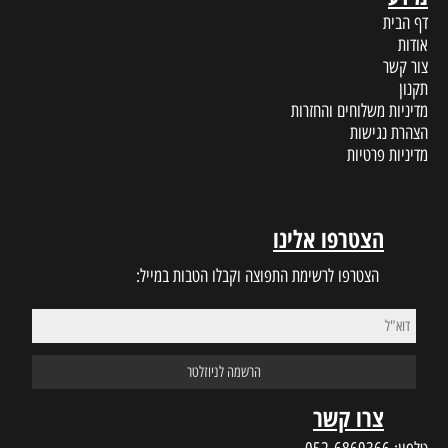
דף הבית
אודות
צור קשר
תקנון
מדיניות משלוחים והחזרות
הצהרת נגישות
מדיניות פרטיות
הצטרפו אלינו
הצטרפו לרשימת התפוצה וקבלו הטבות במייל:
צרו קשר