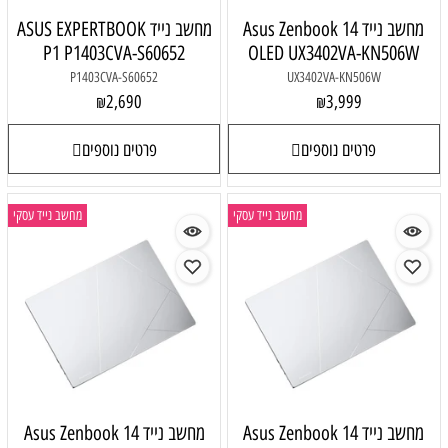
מחשב נייד Asus Zenbook 14
מחשב נייד ASUS EXPERTBOOK
P1 P1403CVA-S60652
OLED UX3402VA-KN506W
P1403CVA-S60652
UX3402VA-KN506W
2,690
3,999
₪
₪
פרטים נוספים
פרטים נוספים
מחשב נייד עסקי
מחשב נייד עסקי
מחשב נייד Asus Zenbook 14
מחשב נייד Asus Zenbook 14