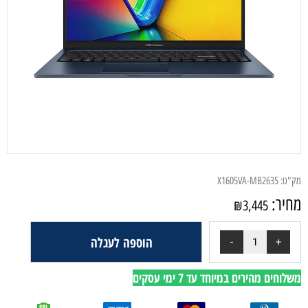
מק"ט:
X1605VA-MB2635
מחיר:
₪
3,445
הוספה לעגלה
משלוחים מהירים במיוחד עד 7 ימי עסקים