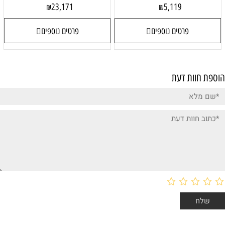
23,171
5,119
₪
₪
פרטים נוספים
פרטים נוספים
הוספת חוות דעת