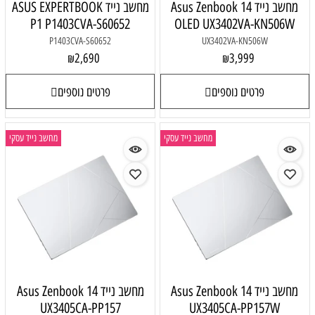
מחשב נייד Asus Zenbook 14
מחשב נייד ASUS EXPERTBOOK
P1 P1403CVA-S60652
OLED UX3402VA-KN506W
P1403CVA-S60652
UX3402VA-KN506W
2,690
3,999
₪
₪
פרטים נוספים
פרטים נוספים
מחשב נייד עסקי
מחשב נייד עסקי
מחשב נייד Asus Zenbook 14
מחשב נייד Asus Zenbook 14
UX3405CA-PP157
UX3405CA-PP157W