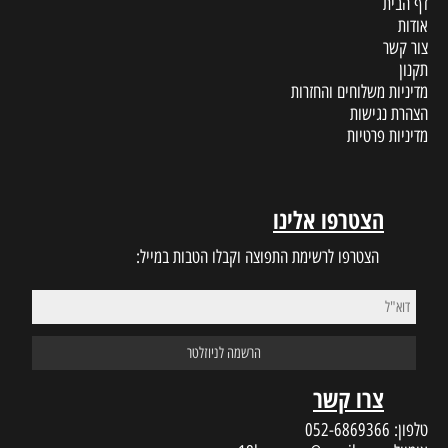
דף הבית
אודות
צור קשר
תקנון
מדיניות משלוחים והחזרות
הצהרת נגישות
מדיניות פרטיות
הצטרפו אלינו
הצטרפו לרשימת התפוצה וקבלו הטבות במייל:
צרו קשר
טלפון:
052-6869366