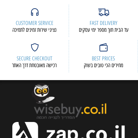
CUSTOMER SERVICE
FAST DELIVERY
עד הבית תוך מספר ימי עסקים
נציגי שירות זמינים לתמיכה
SECURE CHECKOUT
BEST PRICES
מחירים הכי טובים בשוק
רכישה מאובטחת דרך האתר