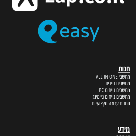
חנות
מחשבי ALL IN ONE
מחשבים ניידים
מחשבים נייחים PC
מחשבים נייחים גיימינג
תחנות עבודה מקצועיות
מידע