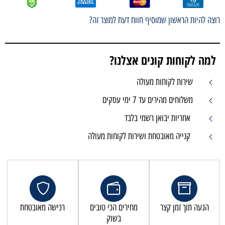
רוצה להיות הראשון שמוסיף חוות דעת למוצר זה?
למה לקוחות קונים אצלנו?
שירות לקוחות מעולה
משלוחים מהירים עד 7 ימי עסקים
אחריות יבואן רשמי בלבד
קנייה מאובטחת ושירות לקוחות מעולה
הגעה תוך זמן קצר
מחירים הכי טובים
רכישה מאובטחת
בשוק