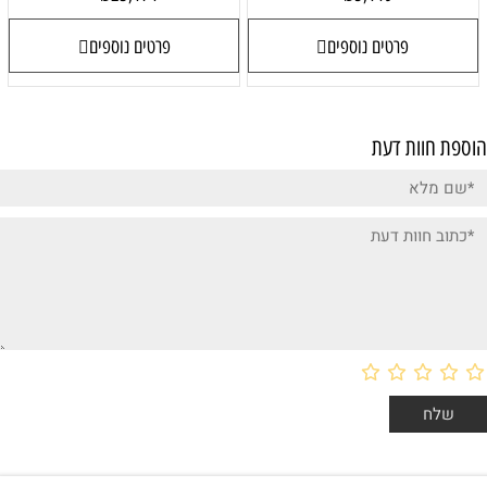
פרטים נוספים
פרטים נוספים
הוספת חוות דעת