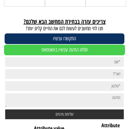
צריכים עזרה בבחירת המחשב הבא שלכם?
תנו לחי מחשבים לעשות לכם את החיים קלים יותר!
התקשרו עכשיו
שלחו הודעה עכשיו בוואטסאפ
Attribute
Attribute value