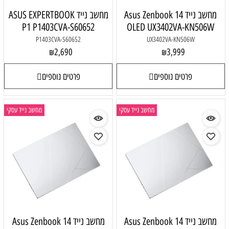
מחשב נייד Asus Zenbook 14
מחשב נייד ASUS EXPERTBOOK
P1 P1403CVA-S60652
OLED UX3402VA-KN506W
P1403CVA-S60652
UX3402VA-KN506W
2,690
3,999
₪
₪
פרטים נוספים
פרטים נוספים
מחשב נייד עסקי
מחשב נייד עסקי
מחשב נייד Asus Zenbook 14
מחשב נייד Asus Zenbook 14