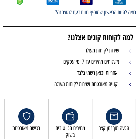
רוצה להיות הראשון שמוסיף חוות דעת למוצר זה?
למה לקוחות קונים אצלנו?
שירות לקוחות מעולה
משלוחים מהירים עד 7 ימי עסקים
אחריות יבואן רשמי בלבד
קנייה מאובטחת ושירות לקוחות מעולה
הגעה תוך זמן קצר
מחירים הכי טובים
רכישה מאובטחת
בשוק