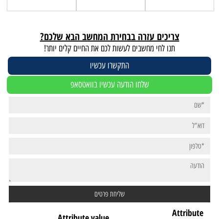
צריכים עזרה בבחירת המחשב הבא שלכם?
תנו לחי מחשבים לעשות לכם את החיים קלים יותר!
התקשרו עכשיו
שלחו הודעה עכשיו בוואטסאפ
Attribute
Attribute value