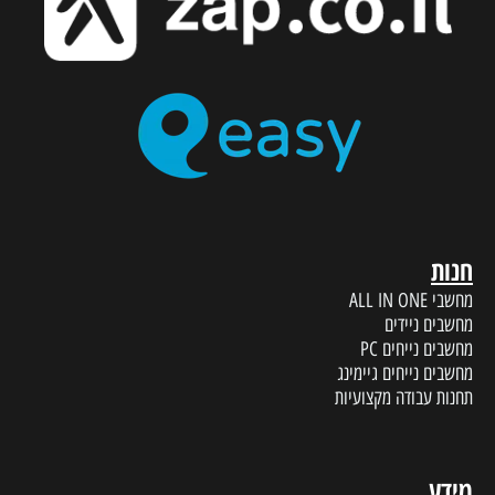
חנות
מחשבי ALL IN ONE
מחשבים ניידים
מחשבים נייחים PC
מחשבים נייחים גיימינג
תחנות עבודה מקצועיות
מידע