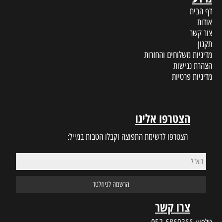
דף הבית
אודות
צור קשר
תקנון
מדיניות משלוחים והחזרות
הצהרת נגישות
מדיניות פרטיות
הצטרפו אלינו
הצטרפו לרשימת התפוצה וקבלו הטבות במייל:
צרו קשר