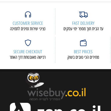
CUSTOMER SERVICE
FAST DELIVERY
עד הבית תוך מספר ימי עסקים
נציגי שירות זמינים לתמיכה
SECURE CHECKOUT
BEST PRICES
מחירים הכי טובים בשוק
רכישה מאובטחת דרך האתר