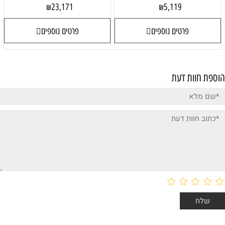
23,171
5,119
₪
₪
פרטים נוספים
פרטים נוספים
הוספת חוות דעת