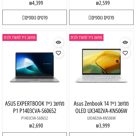
4,399
2,599
₪
₪
פרטים נוספים
פרטים נוספים
מחשב נייד למשרד ולבית
מחשב נייד למשרד ולבית
מחשב נייד Asus Zenbook 14
מחשב נייד ASUS EXPERTBOOK
P1 P1403CVA-S60652
OLED UX3402VA-KN506W
P1403CVA-S60652
UX3402VA-KN506W
2,690
3,999
₪
₪