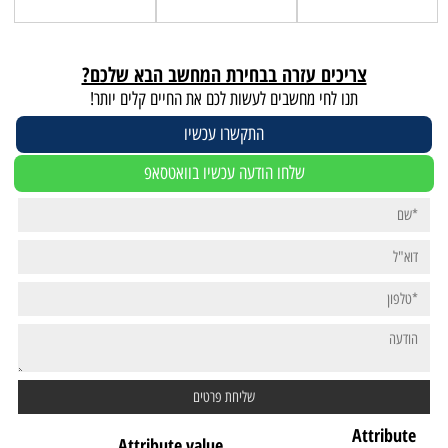
צריכים עזרה בבחירת המחשב הבא שלכם?
תנו לחי מחשבים לעשות לכם את החיים קלים יותר!
התקשרו עכשיו
שלחו הודעה עכשיו בוואטסאפ
Attribute
Attribute value