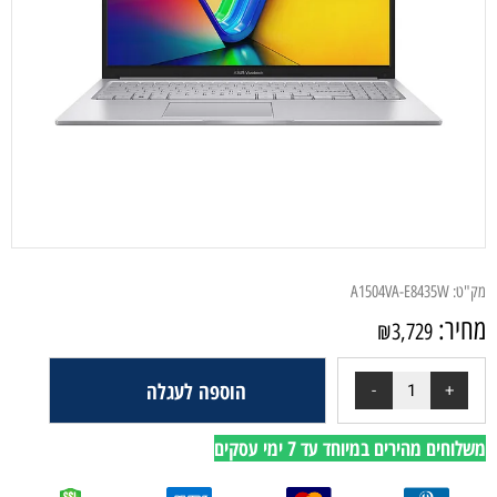
מק"ט:
A1504VA-E8435W
מחיר:
₪
3,729
הוספה לעגלה
משלוחים מהירים במיוחד עד 7 ימי עסקים