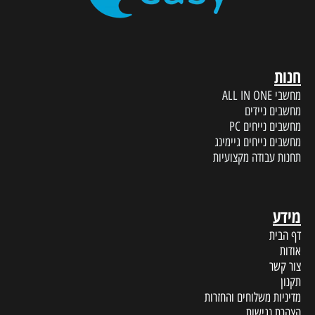
חנות
מחשבי ALL IN ONE
מחשבים ניידים
מחשבים נייחים PC
מחשבים נייחים גיימינג
תחנות עבודה מקצועיות
מידע
דף הבית
אודות
צור קשר
תקנון
מדיניות משלוחים והחזרות
הצהרת נגישות