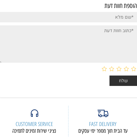
הוספת חוות דעת
CUSTOMER SERVICE
FAST DELIVERY
עד הבית תוך מספר ימי עסקים
נציגי שירות זמינים לתמיכה