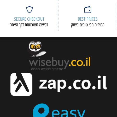
SECURE CHECKOUT
BEST PRICES
מחירים הכי טובים בשוק
רכישה מאובטחת דרך האתר