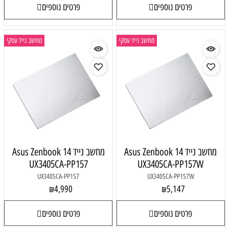
פרטים נוספים
פרטים נוספים
מחשב נייד עסקי
מחשב נייד עסקי
מחשב נייד Asus Zenbook 14
מחשב נייד Asus Zenbook 14
UX3405CA-PP157
UX3405CA-PP157W
UX3405CA-PP157
UX3405CA-PP157W
4,990
5,147
₪
₪
פרטים נוספים
פרטים נוספים