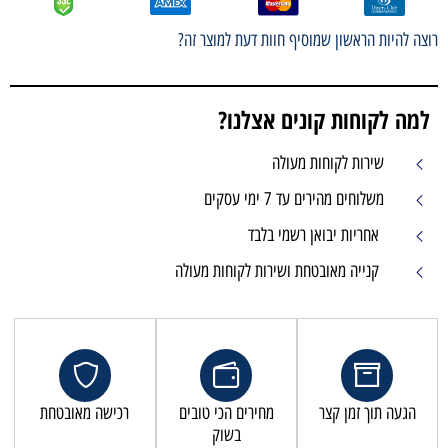
רוצה להיות הראשון שמוסיף חוות דעת למוצר זה?
למה לקוחות קונים אצלנו?
שירות לקוחות מעולה
משלוחים מהירים עד 7 ימי עסקים
אחריות יבואן רשמי בלבד
קנייה מאובטחת ושירות לקוחות מעולה
הגעה תוך זמן קצר
מחירים הכי טובים
רכישה מאובטחת
בשוק