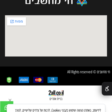
חי מחשבים © All Rights reserved
✕
בניית אתרים
לידיעתך, באתרנו נעשה שימוש בקבצי Cookies, לרבות של צדדים שלישיים, לצורך