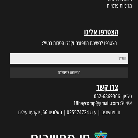
מדיניות פרטיות
הצטרפו אלינו
הצטרפו לרשימת התפוצה וקבלו הטבות במייל:
צרו קשר
טלפון:
052-6869366
אימייל:
18haycomp@gmail.com
חי מחשבים | ע.מ 025574724 | האלונים 66, יוקנעם עילית