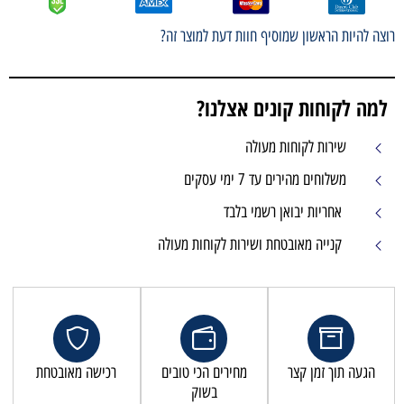
רוצה להיות הראשון שמוסיף חוות דעת למוצר זה?
למה לקוחות קונים אצלנו?
שירות לקוחות מעולה
משלוחים מהירים עד 7 ימי עסקים
אחריות יבואן רשמי בלבד
קנייה מאובטחת ושירות לקוחות מעולה
הגעה תוך זמן קצר
מחירים הכי טובים
רכישה מאובטחת
בשוק