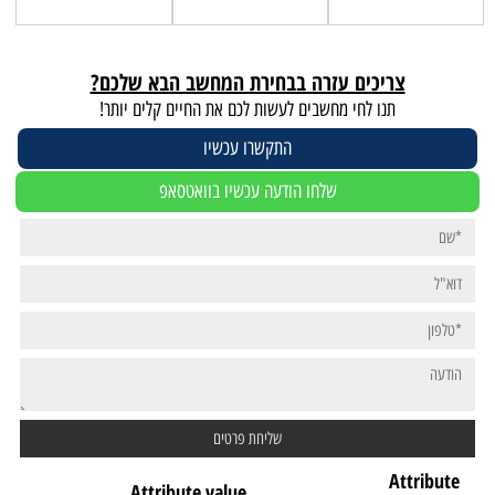
צריכים עזרה בבחירת המחשב הבא שלכם?
תנו לחי מחשבים לעשות לכם את החיים קלים יותר!
התקשרו עכשיו
שלחו הודעה עכשיו בוואטסאפ
Attribute
Attribute value