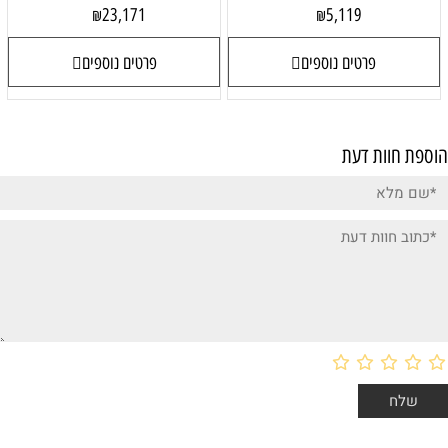
23,171
5,119
₪
₪
פרטים נוספים
פרטים נוספים
הוספת חוות דעת