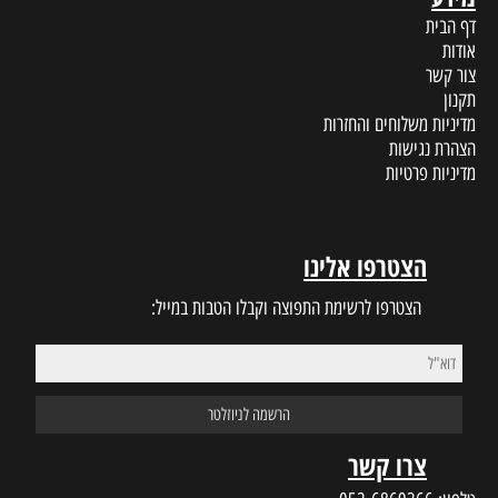
דף הבית
אודות
צור קשר
תקנון
מדיניות משלוחים והחזרות
הצהרת נגישות
מדיניות פרטיות
הצטרפו אלינו
הצטרפו לרשימת התפוצה וקבלו הטבות במייל:
צרו קשר