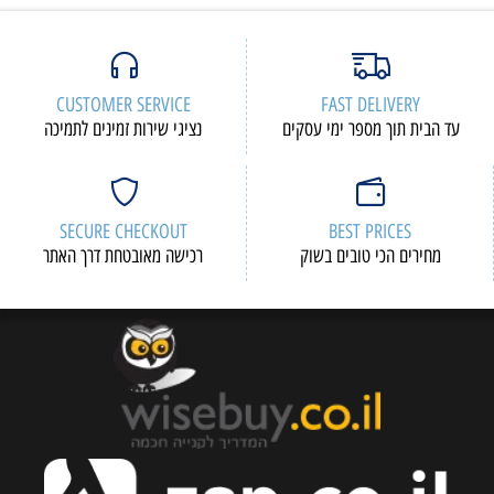
CUSTOMER SERVICE
FAST DELIVERY
עד הבית תוך מספר ימי עסקים
נציגי שירות זמינים לתמיכה
SECURE CHECKOUT
BEST PRICES
מחירים הכי טובים בשוק
רכישה מאובטחת דרך האתר