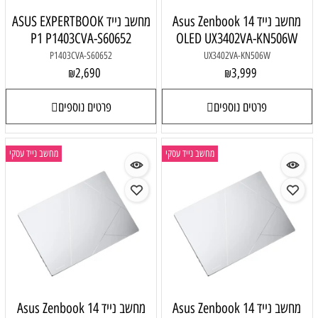
מחשב נייד Asus Zenbook 14
מחשב נייד ASUS EXPERTBOOK
P1 P1403CVA-S60652
OLED UX3402VA-KN506W
P1403CVA-S60652
UX3402VA-KN506W
2,690
3,999
₪
₪
פרטים נוספים
פרטים נוספים
מחשב נייד עסקי
מחשב נייד עסקי
מחשב נייד Asus Zenbook 14
מחשב נייד Asus Zenbook 14