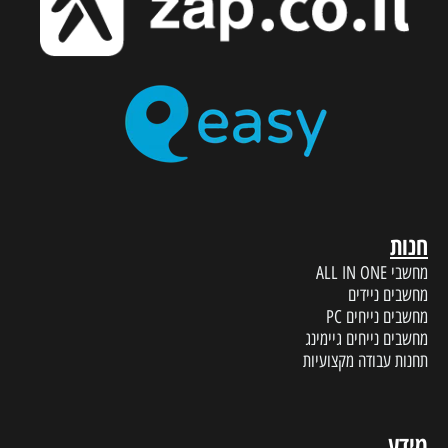
חנות
מחשבי ALL IN ONE
מחשבים ניידים
מחשבים נייחים PC
מחשבים נייחים גיימינג
תחנות עבודה מקצועיות
מידע